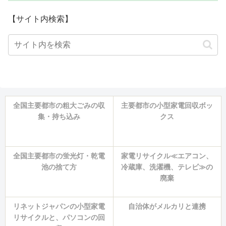
【サイト内検索】
全国主要都市の粗大ごみの収
主要都市の小型家電回収ボッ
集・持ち込み
クス
全国主要都市の蛍光灯・乾電
家電リサイクル≪エアコン、
池の捨て方
冷蔵庫、洗濯機、テレビ≫の
廃棄
リネットジャパンの小型家電
自治体がメルカリと連携
リサイクルと、パソコンの回