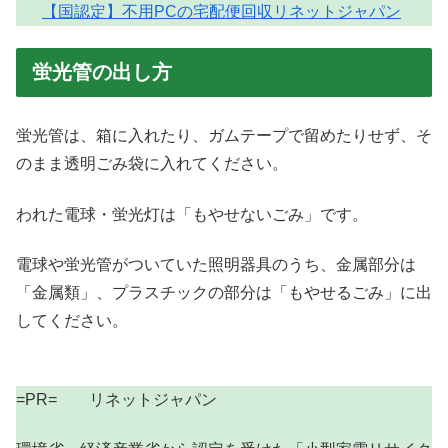
【国認定】不用PCの宅配便回収リネットジャパン
蛍光管の出し方
蛍光管は、箱に入れたり、ガムテープで留めたりせず、そ
のまま透明ごみ袋に入れてください。
われた電球・蛍光灯は「もやせないごみ」です。
電球や蛍光管がついていた照明器具のうち、金属部分は
「金属類」、プラスチックの部分は「もやせるごみ」に出
してください。
=PR= リネットジャパン