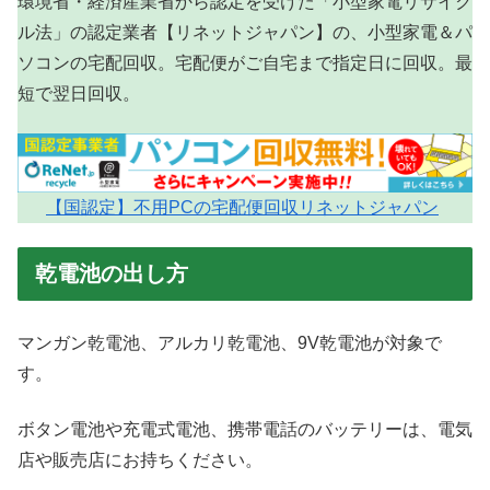
環境省・経済産業省から認定を受けた「小型家電リサイク
ル法」の認定業者【リネットジャパン】の、小型家電＆パ
ソコンの宅配回収。宅配便がご自宅まで指定日に回収。最
短で翌日回収。
【国認定】不用PCの宅配便回収リネットジャパン
乾電池の出し方
マンガン乾電池、アルカリ乾電池、9V乾電池が対象で
す。
ボタン電池や充電式電池、携帯電話のバッテリーは、電気
店や販売店にお持ちください。