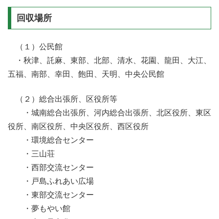
回収場所
（１）公民館
・秋津、託麻、東部、北部、清水、花園、龍田、大江、
五福、南部、幸田、飽田、天明、中央公民館
（２）総合出張所、区役所等
・城南総合出張所、河内総合出張所、北区役所、東区
役所、南区役所、中央区役所、西区役所
・環境総合センター
・三山荘
・西部交流センター
・戸島ふれあい広場
・東部交流センター
・夢もやい館