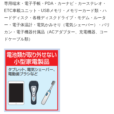
専用端末・電子手帳・PDA・カーナビ・カーステレオ・
ETC車載ユニット・USBメモリ・メモリーカード類・ハ
ードディスク・各種ディスクドライブ・モデム・ルータ
ー・電子体温計・電気かみそり（電気シェーバー）・バリ
カン・電子機器付属品（ACアダプター、充電機器、コー
ドケーブル類）