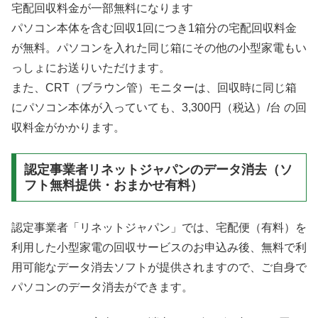
宅配回収料金が一部無料になります
パソコン本体を含む回収1回につき1箱分の宅配回収料金
が無料。パソコンを入れた同じ箱にその他の小型家電もい
っしょにお送りいただけます。
また、CRT（ブラウン管）モニターは、回収時に同じ箱
にパソコン本体が入っていても、3,300円（税込）/台 の回
収料金がかかります。
認定事業者リネットジャパンのデータ消去（ソ
フト無料提供・おまかせ有料）
認定事業者「リネットジャパン」では、宅配便（有料）を
利用した小型家電の回収サービスのお申込み後、無料で利
用可能なデータ消去ソフトが提供されますので、ご自身で
パソコンのデータ消去ができます。