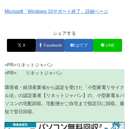
Microsoft「Windows 10サポート終了」詳細ページ
シェアする
X
Facebook
はてブ
LINE
=PR=リネットジャパン
=PR= リネットジャパン
環境省・経済産業省から認定を受けた「小型家電リサイク
ル法」の認定業者【リネットジャパン】の、小型家電＆パ
ソコンの宅配回収。宅配便がご自宅まで指定日に回収。最
短で翌日回収。