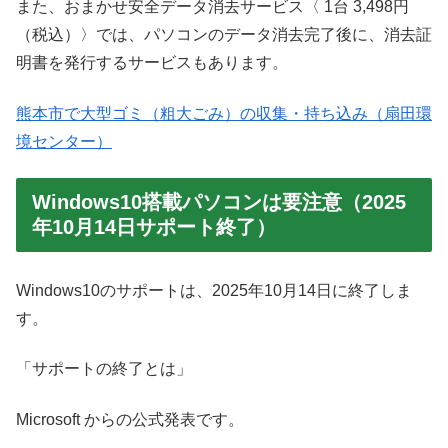
また、おまかせ安全データ消去サービス〈 1台 3,498円
（税込）〉では、パソコンのデータ消去完了後に、消去証
明書を発行するサービスもあります。
熊本市で大型ゴミ（粗大ごみ）の収集・持ち込み（扇田環
境センター）
Windows10搭載パソコンは要注意（2025
年10月14日サポート終了）
Windows10のサポートは、2025年10月14日に終了しま
す。
「サポートの終了とは」
Microsoft からの公式発表です。