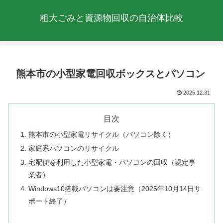
粗大ごみと資源物回収の自治体比較
熊本市の小型家電回収ボックスとパソコン
2025.12.31
目次
熊本市の小型家電リサイクル（パソコン除く）
家庭系パソコンのリサイクル
宅配便を利用した小型家電・パソコンの回収（認定事
業者）
Windows10搭載パソコンは要注意（2025年10月14日サ
ポート終了）