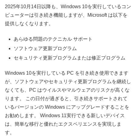
2025年10月14日以降も、Windows 10を実行しているコン
ピューターは引き続き機能しますが、Microsoft は以下を
提供しなくなります。
あらゆる問題のテクニカル サポート
ソフトウェア更新プログラム
セキュリティ更新プログラムまたは修正プログラム
Windows 10を実行している PC を引き続き使用できます
が、ソフトウェアやセキュリティ更新プログラムを継続し
なくても、PC はウイルスやマルウェアのリスクが高くな
ります。 この日付が過ぎると、引き続きサポートされて
いるバージョンの Windows にアップグレードすることを
お勧めします。 Windows 11実行できる新しいデバイス
は、簡単な移行と優れたエクスペリエンスを実現しま
す。