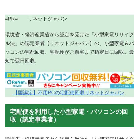
=PR= リネットジャパン
環境省・経済産業省から認定を受けた「小型家電リサイク
ル法」の認定業者【リネットジャパン】の、小型家電＆パ
ソコンの宅配回収。宅配便がご自宅まで指定日に回収。最
短で翌日回収。
【国認定】不用PCの宅配便回収リネットジャパン
宅配便を利用した小型家電・パソコンの回
収（認定事業者）