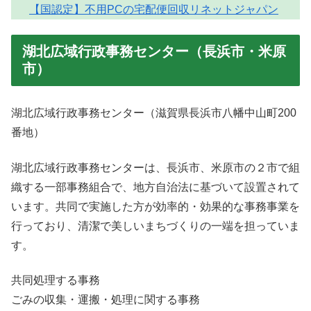
【国認定】不用PCの宅配便回収リネットジャパン
湖北広域行政事務センター（長浜市・米原
市）
湖北広域行政事務センター（滋賀県長浜市八幡中山町200
番地）
湖北広域行政事務センターは、長浜市、米原市の２市で組
織する一部事務組合で、地方自治法に基づいて設置されて
います。共同で実施した方が効率的・効果的な事務事業を
行っており、清潔で美しいまちづくりの一端を担っていま
す。
共同処理する事務
ごみの収集・運搬・処理に関する事務