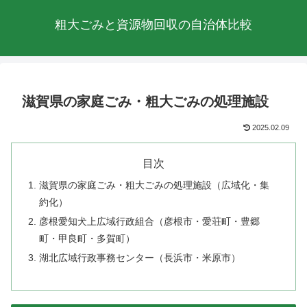
粗大ごみと資源物回収の自治体比較
滋賀県の家庭ごみ・粗大ごみの処理施設
2025.02.09
目次
滋賀県の家庭ごみ・粗大ごみの処理施設（広域化・集
約化）
彦根愛知犬上広域行政組合（彦根市・愛荘町・豊郷
町・甲良町・多賀町）
湖北広域行政事務センター（長浜市・米原市）