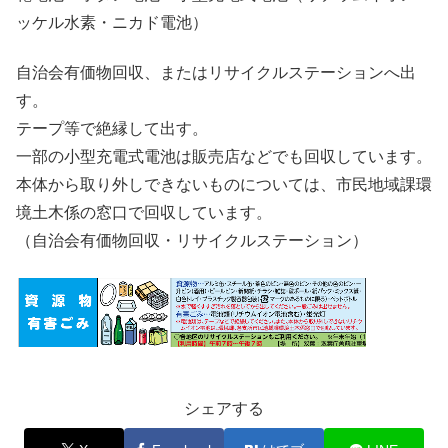
ッケル水素・ニカド電池）
自治会有価物回収、またはリサイクルステーションへ出
す。
テープ等で絶縁して出す。
一部の小型充電式電池は販売店などでも回収しています。
本体から取り外しできないものについては、市民地域課環
境土木係の窓口で回収しています。
（自治会有価物回収・リサイクルステーション）
シェアする