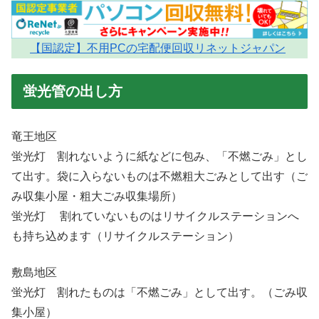
【国認定】不用PCの宅配便回収リネットジャパン
蛍光管の出し方
竜王地区
蛍光灯 割れないように紙などに包み、「不燃ごみ」とし
て出す。袋に入らないものは不燃粗大ごみとして出す（ご
み収集小屋・粗大ごみ収集場所）
蛍光灯 割れていないものはリサイクルステーションへ
も持ち込めます（リサイクルステーション）
敷島地区
蛍光灯 割れたものは「不燃ごみ」として出す。（ごみ収
集小屋）