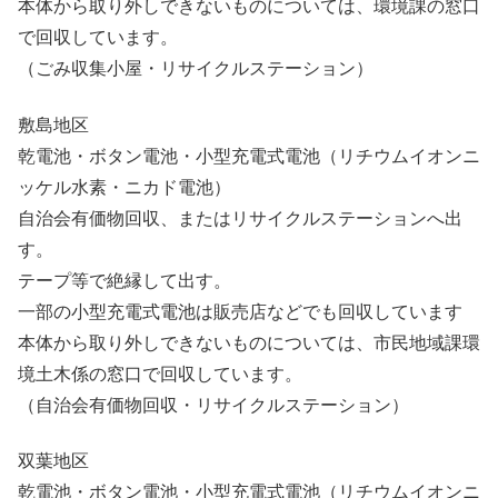
本体から取り外しできないものについては、環境課の窓口
で回収しています。
（ごみ収集小屋・リサイクルステーション）
敷島地区
乾電池・ボタン電池・小型充電式電池（リチウムイオンニ
ッケル水素・ニカド電池）
自治会有価物回収、またはリサイクルステーションへ出
す。
テープ等で絶縁して出す。
一部の小型充電式電池は販売店などでも回収しています
本体から取り外しできないものについては、市民地域課環
境土木係の窓口で回収しています。
（自治会有価物回収・リサイクルステーション）
双葉地区
乾電池・ボタン電池・小型充電式電池（リチウムイオンニ