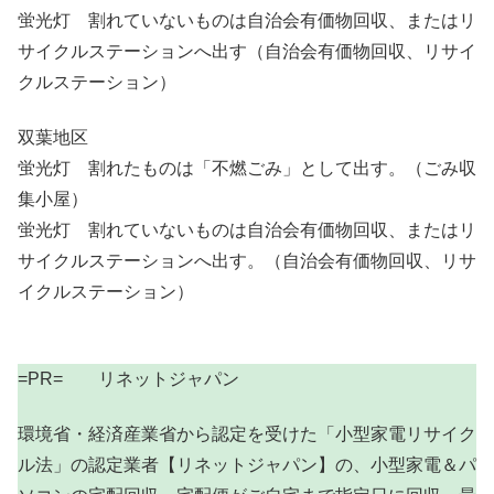
蛍光灯 割れていないものは自治会有価物回収、またはリ
サイクルステーションへ出す（自治会有価物回収、リサイ
クルステーション）
双葉地区
蛍光灯 割れたものは「不燃ごみ」として出す。（ごみ収
集小屋）
蛍光灯 割れていないものは自治会有価物回収、またはリ
サイクルステーションへ出す。（自治会有価物回収、リサ
イクルステーション）
=PR= リネットジャパン
環境省・経済産業省から認定を受けた「小型家電リサイク
ル法」の認定業者【リネットジャパン】の、小型家電＆パ