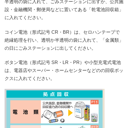
半透明の袋に入れて、ごみステーションに出すか、公共施
設・金融機関・郵便局などに置いてある「乾電池回収箱」
に入れてください。
コイン電池（形式記号 CR・BR）は、セロハンテープで
絶縁処理を行い、透明か半透明の袋に入れて、「金属類」
の日にごみステーションに出してください。
ボタン電池（形式記号 SR・LR・PR）や小型充電式電池
は、電器店やスーパー・ホームセンターなどのの回収ボッ
クスに入れてください。