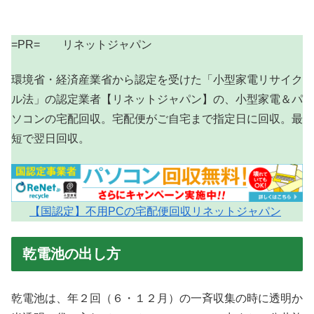
=PR= リネットジャパン
環境省・経済産業省から認定を受けた「小型家電リサイク
ル法」の認定業者【リネットジャパン】の、小型家電＆パ
ソコンの宅配回収。宅配便がご自宅まで指定日に回収。最
短で翌日回収。
【国認定】不用PCの宅配便回収リネットジャパン
乾電池の出し方
乾電池は、年２回（６・１２月）の一斉収集の時に透明か