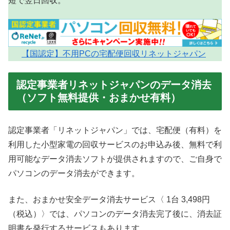
短で翌日回収。
【国認定】不用PCの宅配便回収リネットジャパン
認定事業者リネットジャパンのデータ消去
（ソフト無料提供・おまかせ有料）
認定事業者「リネットジャパン」では、宅配便（有料）を
利用した小型家電の回収サービスのお申込み後、無料で利
用可能なデータ消去ソフトが提供されますので、ご自身で
パソコンのデータ消去ができます。
また、おまかせ安全データ消去サービス〈 1台 3,498円
（税込）〉では、パソコンのデータ消去完了後に、消去証
明書を発行するサービスもあります。