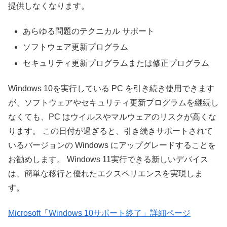
提供しなくなります。
あらゆる問題のテクニカル サポート
ソフトウェア更新プログラム
セキュリティ更新プログラムまたは修正プログラム
Windows 10を実行している PC を引き続き使用できます
が、ソフトウェアやセキュリティ更新プログラムを継続し
なくても、PC はウイルスやマルウェアのリスクが高くな
ります。 この日付が過ぎると、引き続きサポートされて
いるバージョンの Windows にアップグレードすることを
お勧めします。 Windows 11実行できる新しいデバイス
は、簡単な移行と優れたエクスペリエンスを実現しま
す。
Microsoft「Windows 10サポート終了」詳細ページ