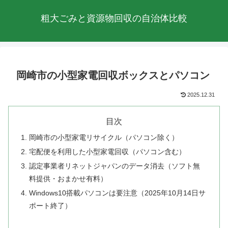
粗大ごみと資源物回収の自治体比較
岡崎市の小型家電回収ボックスとパソコン
2025.12.31
目次
岡崎市の小型家電リサイクル（パソコン除く）
宅配便を利用した小型家電回収（パソコン含む）
認定事業者リネットジャパンのデータ消去（ソフト無
料提供・おまかせ有料）
Windows10搭載パソコンは要注意（2025年10月14日サ
ポート終了）