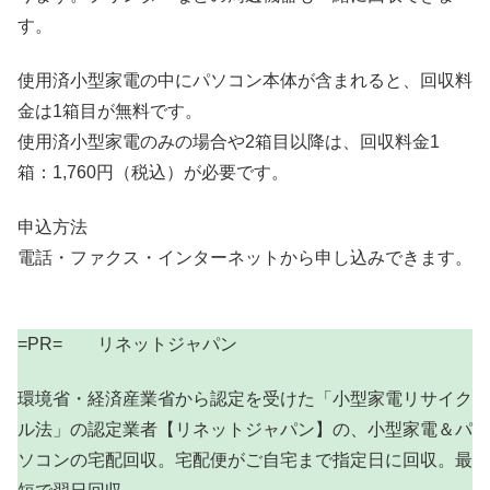
す。
使用済小型家電の中にパソコン本体が含まれると、回収料
金は1箱目が無料です。
使用済小型家電のみの場合や2箱目以降は、回収料金1
箱：1,760円（税込）が必要です。
申込方法
電話・ファクス・インターネットから申し込みできます。
=PR= リネットジャパン
環境省・経済産業省から認定を受けた「小型家電リサイク
ル法」の認定業者【リネットジャパン】の、小型家電＆パ
ソコンの宅配回収。宅配便がご自宅まで指定日に回収。最