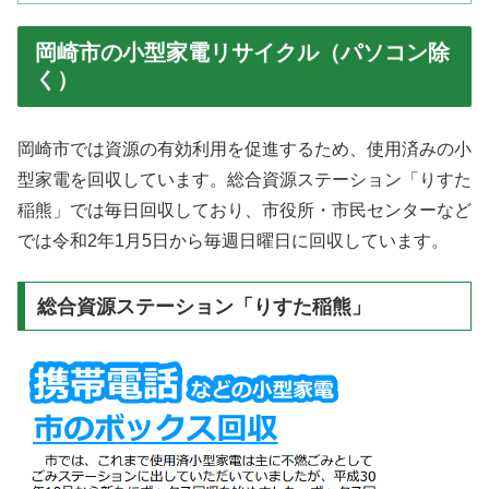
岡崎市の小型家電リサイクル（パソコン除
く）
岡崎市では資源の有効利用を促進するため、使用済みの小
型家電を回収しています。総合資源ステーション「りすた
稲熊」では毎日回収しており、市役所・市民センターなど
では令和2年1月5日から毎週日曜日に回収しています。
総合資源ステーション「りすた稲熊」