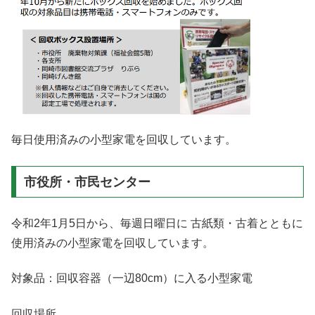
毎日使用済みの小型家電を回収しています。
市役所・市民センター
令和2年1月5日から、毎週日曜日に 古紙類・古着とともに
使用済みの小型家電を回収しています。
対象品：回収容器（一辺80cm）に入る小型家電
回収場所