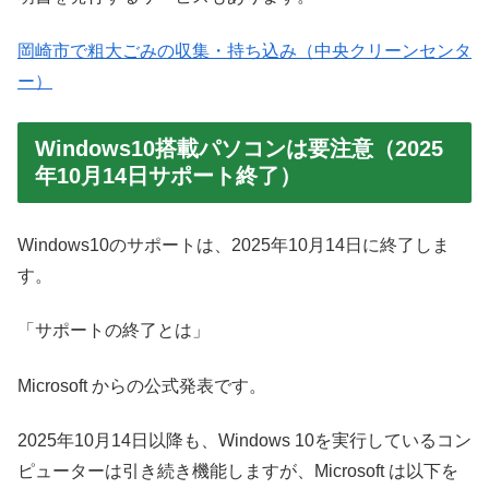
岡崎市で粗大ごみの収集・持ち込み（中央クリーンセンタ
ー）
Windows10搭載パソコンは要注意（2025
年10月14日サポート終了）
Windows10のサポートは、2025年10月14日に終了しま
す。
「サポートの終了とは」
Microsoft からの公式発表です。
2025年10月14日以降も、Windows 10を実行しているコン
ピューターは引き続き機能しますが、Microsoft は以下を