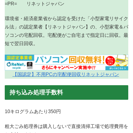
=PR= リネットジャパン
環境省・経済産業省から認定を受けた「小型家電リサイク
ル法」の認定業者【リネットジャパン】の、小型家電＆パ
ソコンの宅配回収。宅配便がご自宅まで指定日に回収。最
短で翌日回収。
【国認定】不用PCの宅配便回収リネットジャパン
持ち込み処理手数料
10キログラムあたり350円
粗大ごみ処理券は購入しないで直接清掃工場で処理費用を