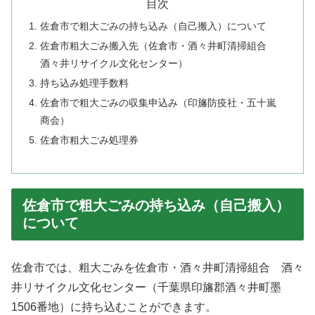
目次
佐倉市で粗大ごみの持ち込み（自己搬入）について
佐倉市粗大ごみ搬入先（佐倉市・酒々井町清掃組合
酒々井リサイクル文化センター）
持ち込み処理手数料
佐倉市で粗大ごみの収集申込み（印旛防疫社・五十嵐
商会）
佐倉市粗大ごみ処理券
佐倉市で粗大ごみの持ち込み（自己搬入）
について
佐倉市では、粗大ごみを佐倉市・酒々井町清掃組合 酒々
井リサイクル文化センター（千葉県印旛郡酒々井町墨
1506番地）に持ち込むことができます。