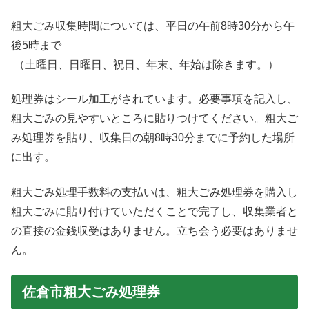
粗大ごみ収集時間については、平日の午前8時30分から午
後5時まで
（土曜日、日曜日、祝日、年末、年始は除きます。）
処理券はシール加工がされています。必要事項を記入し、
粗大ごみの見やすいところに貼りつけてください。粗大ご
み処理券を貼り、収集日の朝8時30分までに予約した場所
に出す。
粗大ごみ処理手数料の支払いは、粗大ごみ処理券を購入し
粗大ごみに貼り付けていただくことで完了し、収集業者と
の直接の金銭収受はありません。立ち会う必要はありませ
ん。
佐倉市粗大ごみ処理券