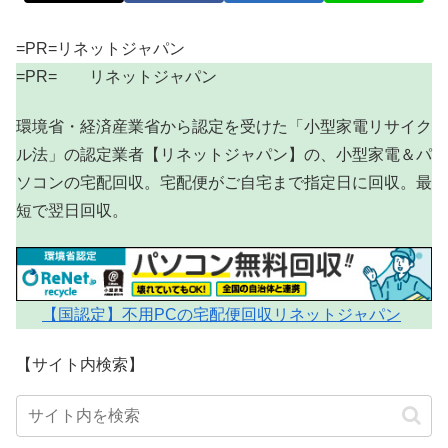
=PR=リネットジャパン
=PR= リネットジャパン
環境省・経済産業省から認定を受けた「小型家電リサイク
ル法」の認定業者【リネットジャパン】の、小型家電＆パ
ソコンの宅配回収。宅配便がご自宅まで指定日に回収。最
短で翌日回収。
【国認定】不用PCの宅配便回収リネットジャパン
【サイト内検索】