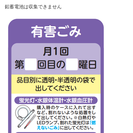
鉛蓄電池は収集できません