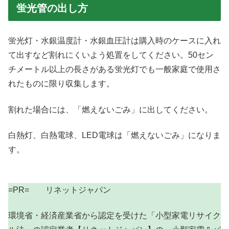
蛍光管の出し方
蛍光灯・水銀温度計・水銀血圧計は購入時のケースに入れ
て出すなど割れにくいよう処置をしてください。50セン
チメートル以上の長さがある蛍光灯でも一般家庭で使用さ
れたものに限り収集します。
割れた場合には、「燃えないごみ」に出してください。
白熱灯、白熱電球、LED電球は「燃えないごみ」になりま
す。
=PR= リネットジャパン
環境省・経済産業省から認定を受けた「小型家電リサイク