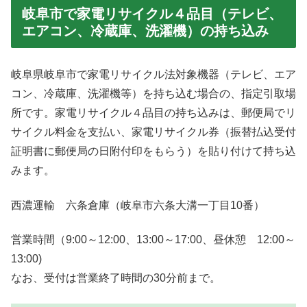
岐阜市で家電リサイクル４品目（テレビ、
エアコン、冷蔵庫、洗濯機）の持ち込み
岐阜県岐阜市で家電リサイクル法対象機器（テレビ、エア
コン、冷蔵庫、洗濯機等）を持ち込む場合の、指定引取場
所です。家電リサイクル４品目の持ち込みは、郵便局でリ
サイクル料金を支払い、家電リサイクル券（振替払込受付
証明書に郵便局の日附付印をもらう）を貼り付けて持ち込
みます。
西濃運輸 六条倉庫（岐阜市六条大溝一丁目10番）
営業時間（9:00～12:00、13:00～17:00、昼休憩 12:00～
13:00)
なお、受付は営業終了時間の30分前まで。