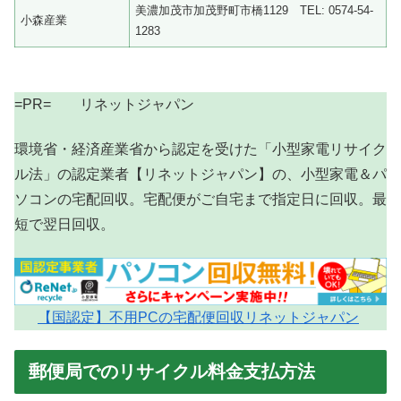
美濃加茂市加茂野町市橋1129 TEL: 0574-54-
小森産業
1283
=PR= リネットジャパン
環境省・経済産業省から認定を受けた「小型家電リサイク
ル法」の認定業者【リネットジャパン】の、小型家電＆パ
ソコンの宅配回収。宅配便がご自宅まで指定日に回収。最
短で翌日回収。
【国認定】不用PCの宅配便回収リネットジャパン
郵便局でのリサイクル料金支払方法