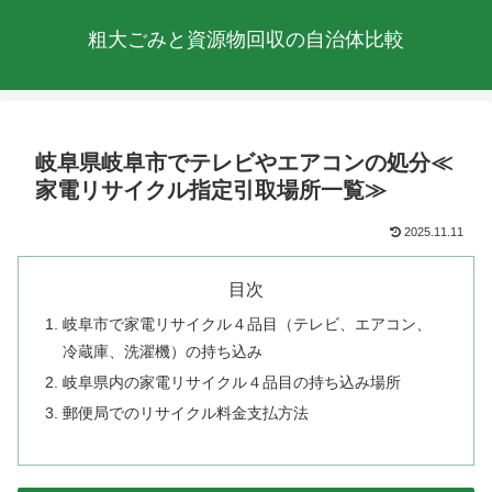
粗大ごみと資源物回収の自治体比較
岐阜県岐阜市でテレビやエアコンの処分≪
家電リサイクル指定引取場所一覧≫
2025.11.11
目次
岐阜市で家電リサイクル４品目（テレビ、エアコン、
冷蔵庫、洗濯機）の持ち込み
岐阜県内の家電リサイクル４品目の持ち込み場所
郵便局でのリサイクル料金支払方法