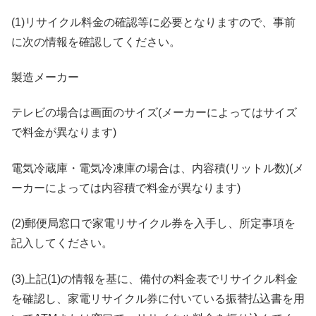
(1)リサイクル料金の確認等に必要となりますので、事前
に次の情報を確認してください。
製造メーカー
テレビの場合は画面のサイズ(メーカーによってはサイズ
で料金が異なります)
電気冷蔵庫・電気冷凍庫の場合は、内容積(リットル数)(メ
ーカーによっては内容積で料金が異なります)
(2)郵便局窓口で家電リサイクル券を入手し、所定事項を
記入してください。
(3)上記(1)の情報を基に、備付の料金表でリサイクル料金
を確認し、家電リサイクル券に付いている振替払込書を用