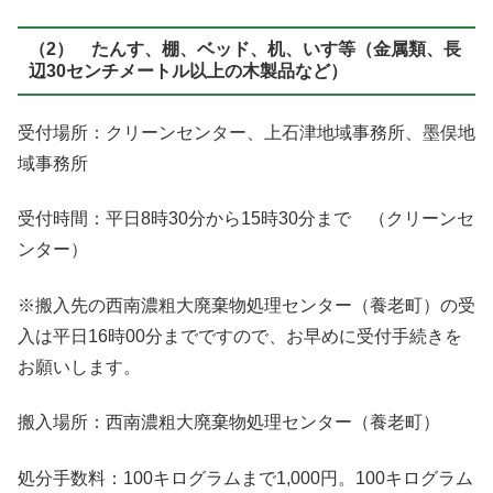
（2） たんす、棚、ベッド、机、いす等（金属類、長
辺30センチメートル以上の木製品など）
受付場所：クリーンセンター、上石津地域事務所、墨俣地
域事務所
受付時間：平日8時30分から15時30分まで （クリーンセ
ンター）
※搬入先の西南濃粗大廃棄物処理センター（養老町）の受
入は平日16時00分までですので、お早めに受付手続きを
お願いします。
搬入場所：西南濃粗大廃棄物処理センター（養老町）
処分手数料：100キログラムまで1,000円。100キログラム