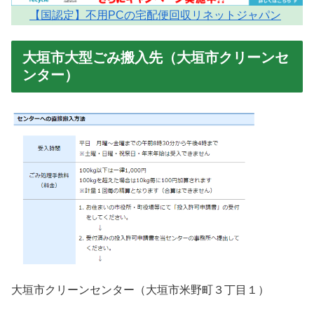
【国認定】不用PCの宅配便回収リネットジャパン
大垣市大型ごみ搬入先（大垣市クリーンセ
ンター）
大垣市クリーンセンター（大垣市米野町３丁目１）