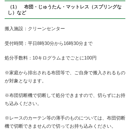
（1） 布団・じゅうたん・マットレス（スプリングな
し）など
搬入施設：クリーンセンター
受付時間：平日8時30分から16時30分まで
処分手数料：10キログラムまでごとに100円
※家庭から排出される布団等で、ご自身で搬入されるもの
が対象となります。
※布団切断機で切断して処分できますので、切らずにお持
ち込みください。
※レースのカーテン等の薄手のものについては、布団切断
機で切断できませんので切ってお持ち込みください。