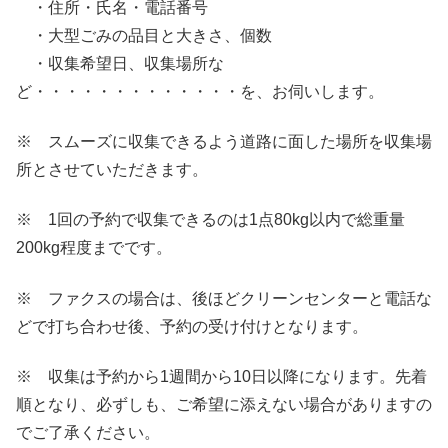
・住所・氏名・電話番号
・大型ごみの品目と大きさ、個数
・収集希望日、収集場所な
ど・・・・・・・・・・・・・を、お伺いします。
※ スムーズに収集できるよう道路に面した場所を収集場
所とさせていただきます。
※ 1回の予約で収集できるのは1点80kg以内で総重量
200kg程度までです。
※ ファクスの場合は、後ほどクリーンセンターと電話な
どで打ち合わせ後、予約の受け付けとなります。
※ 収集は予約から1週間から10日以降になります。先着
順となり、必ずしも、ご希望に添えない場合がありますの
でご了承ください。