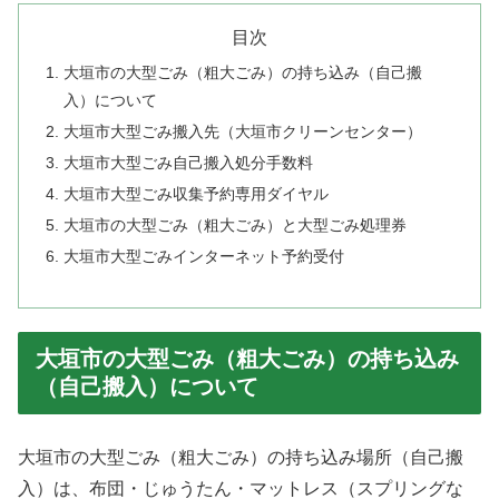
目次
大垣市の大型ごみ（粗大ごみ）の持ち込み（自己搬
入）について
大垣市大型ごみ搬入先（大垣市クリーンセンター）
大垣市大型ごみ自己搬入処分手数料
大垣市大型ごみ収集予約専用ダイヤル
大垣市の大型ごみ（粗大ごみ）と大型ごみ処理券
大垣市大型ごみインターネット予約受付
大垣市の大型ごみ（粗大ごみ）の持ち込み
（自己搬入）について
大垣市の大型ごみ（粗大ごみ）の持ち込み場所（自己搬
入）は、布団・じゅうたん・マットレス（スプリングな