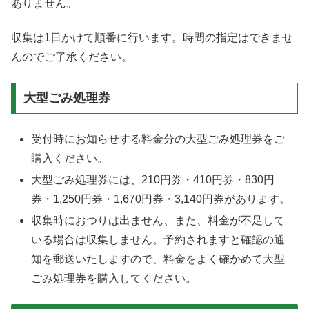
ありません。
収集は1日かけて順番に行います。時間の指定はできませ
んのでご了承ください。
大型ごみ処理券
受付時にお知らせする料金分の大型ごみ処理券をご
購入ください。
大型ごみ処理券には、210円券・410円券・830円
券・1,250円券・1,670円券・3,140円券があります。
収集時におつりは出ません、また、料金が不足して
いる場合は収集しません。予約されますと確認の通
知を郵送いたしますので、料金をよく確かめて大型
ごみ処理券を購入してください。