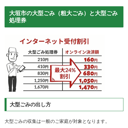
大垣市の大型ごみ（粗大ごみ）と大型ごみ
処理券
大型ごみの出し方
大型ごみの収集は一般のご家庭が対象となります。