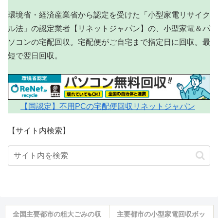
環境省・経済産業省から認定を受けた「小型家電リサイク
ル法」の認定業者【リネットジャパン】の、小型家電＆パ
ソコンの宅配回収。宅配便がご自宅まで指定日に回収。最
短で翌日回収。
【国認定】不用PCの宅配便回収リネットジャパン
【サイト内検索】
全国主要都市の粗大ごみの収
主要都市の小型家電回収ボッ