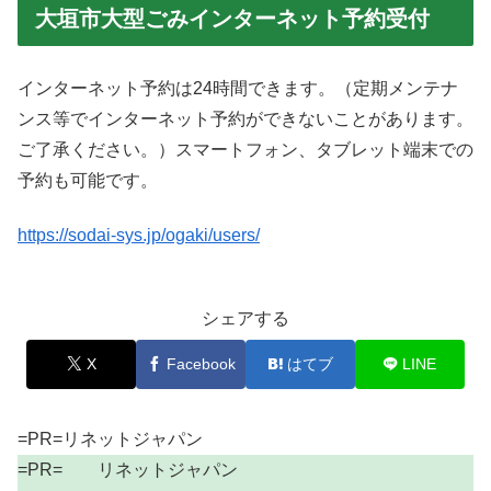
大垣市大型ごみインターネット予約受付
インターネット予約は24時間できます。（定期メンテナ
ンス等でインターネット予約ができないことがあります。
ご了承ください。）スマートフォン、タブレット端末での
予約も可能です。
https://sodai-sys.jp/ogaki/users/
シェアする
X
Facebook
はてブ
LINE
=PR=リネットジャパン
=PR= リネットジャパン