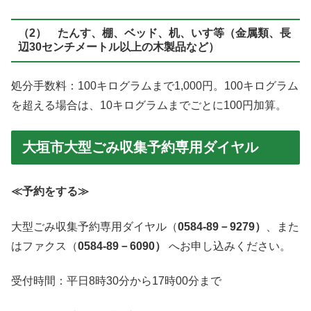
（2） たんす、棚、ベッド、机、いす等（金属類、長
辺30センチメートル以上の木製品など）
処分手数料：100キログラムまで1,000円。100キログラム
を超える場合は、10キログラムまでごとに100円加算。
大垣市大型ごみ収集予約専用ダイヤル
≪予約をする≫
大型ごみ収集予約専用ダイヤル（
0584-89－9279）
、また
はファクス（
0584-89－6090）
へお申し込みください。
受付時間：平日8時30分から17時00分まで