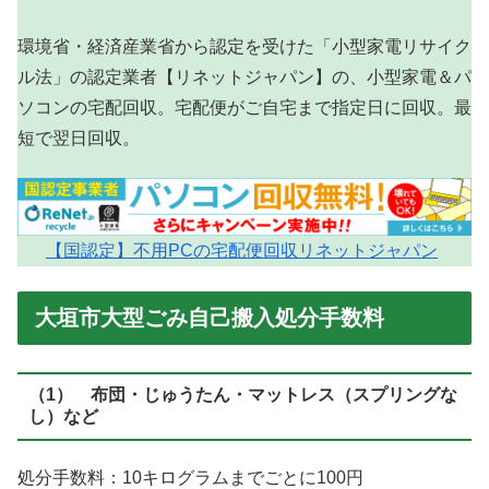
環境省・経済産業省から認定を受けた「小型家電リサイク
ル法」の認定業者【リネットジャパン】の、小型家電＆パ
ソコンの宅配回収。宅配便がご自宅まで指定日に回収。最
短で翌日回収。
【国認定】不用PCの宅配便回収リネットジャパン
大垣市大型ごみ自己搬入処分手数料
（1） 布団・じゅうたん・マットレス（スプリングな
し）など
処分手数料：10キログラムまでごとに100円