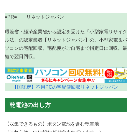
=PR= リネットジャパン
環境省・経済産業省から認定を受けた「小型家電リサイク
ル法」の認定業者【リネットジャパン】の、小型家電＆パ
ソコンの宅配回収。宅配便がご自宅まで指定日に回収。最
短で翌日回収。
【国認定】不用PCの宅配便回収リネットジャパン
乾電池の出し方
【収集できるもの】ボタン電池を含む乾電池