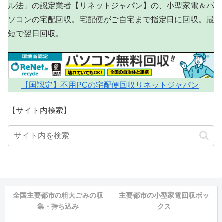
ル法」の認定業者【リネットジャパン】の、小型家電＆パ
ソコンの宅配回収。宅配便がご自宅まで指定日に回収。最
短で翌日回収。
【国認定】不用PCの宅配便回収リネットジャパン
【サイト内検索】
全国主要都市の粗大ごみの収
主要都市の小型家電回収ボッ
集・持ち込み
クス