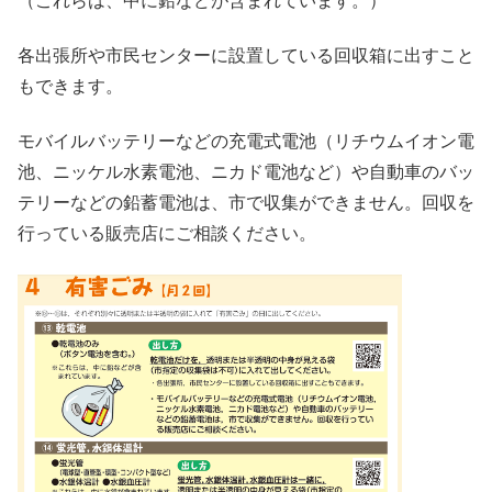
（これらは、中に鉛などが含まれています。）
各出張所や市民センターに設置している回収箱に出すこと
もできます。
モバイルバッテリーなどの充電式電池（リチウムイオン電
池、ニッケル水素電池、ニカド電池など）や自動車のバッ
テリーなどの鉛蓄電池は、市で収集ができません。回収を
行っている販売店にご相談ください。