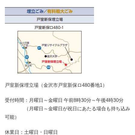
戸室新保埋立場（金沢市戸室新保ロ480番地1）
受付時間：月曜日～金曜日 午前8時30分～午後4時30分
（月曜日～金曜日が祝日にあたる場合も持ち込み
可能）
休業日：土曜日・日曜日