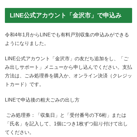
LINE公式アカウント「金沢市」で申込み
令和4年1月からLINEでも有料戸別収集の申込みができる
ようになりました。
LINE公式アカウント「金沢市」の友だち追加をし、「ご
み出しサポート」メニューから申し込んでください。支払
方法は、ごみ処理券を購入か、オンライン決済（クレジッ
トカード）です。
LINEで申込後の粗大ごみの出し方
ごみ処理券：「収集日」と「受付番号の下6桁」または
「氏名」を記入して、1個につき1枚ずつ貼り付けて出し
てください。