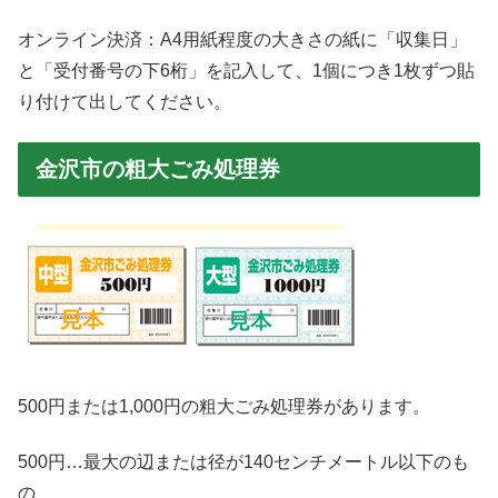
オンライン決済：A4用紙程度の大きさの紙に「収集日」
と「受付番号の下6桁」を記入して、1個につき1枚ずつ貼
り付けて出してください。
金沢市の粗大ごみ処理券
500円または1,000円の粗大ごみ処理券があります。
500円…最大の辺または径が140センチメートル以下のも
の