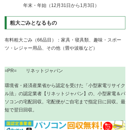
年末・年始（12月31日から1月3日）
粗大ごみとなるもの
有料粗大ごみ（66品目）：家具・寝具類、趣味・スポー
ツ・レジャー用品、その他（畳や波板など）
=PR= リネットジャパン
環境省・経済産業省から認定を受けた「小型家電リサイク
ル法」の認定業者【リネットジャパン】の、小型家電＆パ
ソコンの宅配回収。宅配便がご自宅まで指定日に回収。最
短で翌日回収。