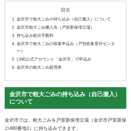
目次
金沢市で粗大ごみの持ち込み（自己搬入）について
金沢市粗大ごみ搬入先（戸室新保埋立場）
持ち込み処分手数料
金沢市で粗大ごみの収集申込み（戸別収集受付センタ
ー）
LINE公式アカウント「金沢市」で申込み
金沢市の粗大ごみ処理券
金沢市で粗大ごみの持ち込み（自己搬入）
について
金沢市では、粗大ごみを戸室新保埋立場（金沢市戸室新保
ロ480番地1）に持ち込みできます。