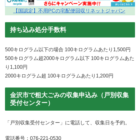
【国認定】不用PCの宅配便回収リネットジャパン
持ち込み処分手数料
500キログラム以下の場合 100キログラムあたり1,500円
500キログラム超2000キログラム以下 100キログラムあた
り1,100円
2000キログラム超 100キログラムあたり1,200円
金沢市で粗大ごみの収集申込み（戸別収集
受付センター）
「戸別収集受付センター」に電話して、収集日を予約。
電話番号：076-221-0530