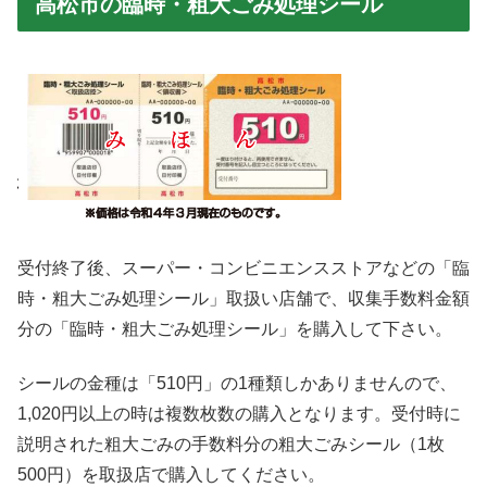
高松市の臨時・粗大ごみ処理シール
受付終了後、スーパー・コンビニエンスストアなどの「臨
時・粗大ごみ処理シール」取扱い店舗で、収集手数料金額
分の「臨時・粗大ごみ処理シール」を購入して下さい。
シールの金種は「510円」の1種類しかありませんので、
1,020円以上の時は複数枚数の購入となります。受付時に
説明された粗大ごみの手数料分の粗大ごみシール（1枚
500円）を取扱店で購入してください。