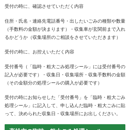
受付の時に、確認させていただく内容
住所・氏名・連絡先電話番号・出したいごみの種類や数量
（手数料の金額が決まります）・収集車が玄関前まで入れ
るかどうか（収集場所のご相談をさせていただきます）
受付の時に、お控えいただく内容
受付番号（「臨時・粗大ごみ処理シール」には受付番号の
記入が必要です）・収集日・収集場所・収集手数料の金額
（その金額分の処理シールの購入が必要です）
受付の時にお知らせした「受付番号」を「臨時・粗大ごみ
処理シール」に記入して、申し込んだ臨時・粗大ごみに貼
って、決められた収集日・収集場所にお出しください。