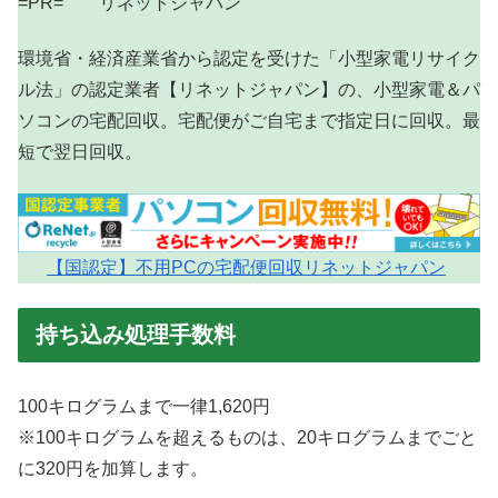
=PR= リネットジャパン
環境省・経済産業省から認定を受けた「小型家電リサイク
ル法」の認定業者【リネットジャパン】の、小型家電＆パ
ソコンの宅配回収。宅配便がご自宅まで指定日に回収。最
短で翌日回収。
【国認定】不用PCの宅配便回収リネットジャパン
持ち込み処理手数料
100キログラムまで一律1,620円
※100キログラムを超えるものは、20キログラムまでごと
に320円を加算します。