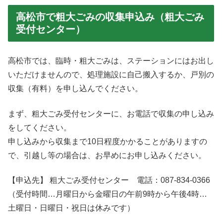
高松市で粗大ごみの収集申込み（粗大ごみ
受付センター）
高松市では、臨時・粗大ごみは、ステーションにはお出し
いただけませんので、処理施設に自己搬入するか、戸別の
収集（有料）を申し込んでください。
まず、粗大ごみ受付センターに、お電話で収集の申し込み
をしてください。
申し込みから収集まで10日程度かかることがありますの
で、引越し等の場合は、お早めにお申し込みください。
【申込先】 粗大ごみ受付センター 電話：087-834-0366
（受付時間…月曜日から金曜日の午前9時から午後4時…
土曜日・日曜日・祝日は休みです）