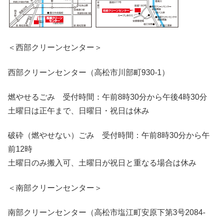
＜西部クリーンセンター＞
西部クリーンセンター（高松市川部町930-1）
燃やせるごみ 受付時間：午前8時30分から午後4時30分
土曜日は正午まで、日曜日・祝日は休み
破砕（燃やせない）ごみ 受付時間：午前8時30分から午
前12時
土曜日のみ搬入可、土曜日が祝日と重なる場合は休み
＜南部クリーンセンター＞
南部クリーンセンター（高松市塩江町安原下第3号2084-