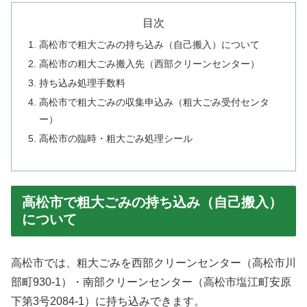
目次
高松市で粗大ごみの持ち込み（自己搬入）について
高松市の粗大ごみ搬入先（西部クリーンセンター）
持ち込み処理手数料
高松市で粗大ごみの収集申込み（粗大ごみ受付センタ
ー）
高松市の臨時・粗大ごみ処理シール
高松市で粗大ごみの持ち込み（自己搬入）
について
高松市では、粗大ごみを西部クリーンセンター（高松市川
部町930-1）・南部クリーンセンター（高松市塩江町安原
下第3号2084-1）に持ち込みできます。