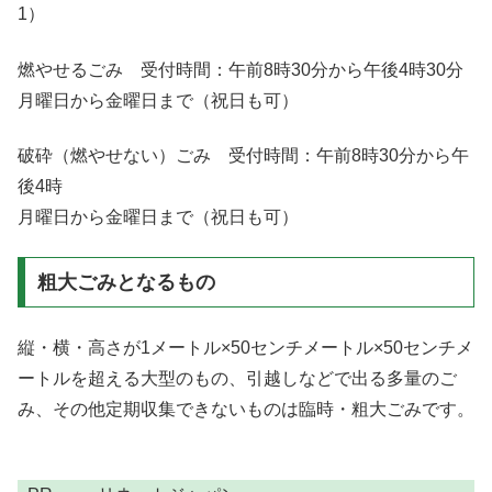
1）
燃やせるごみ 受付時間：午前8時30分から午後4時30分
月曜日から金曜日まで（祝日も可）
破砕（燃やせない）ごみ 受付時間：午前8時30分から午
後4時
月曜日から金曜日まで（祝日も可）
粗大ごみとなるもの
縦・横・高さが1メートル×50センチメートル×50センチメ
ートルを超える大型のもの、引越しなどで出る多量のご
み、その他定期収集できないものは臨時・粗大ごみです。