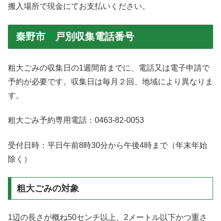
搬入場所で現金にてお支払いください。
秦野市 戸別収集電話番号
粗大ごみの収集日の1週間前までに、電話又は電子申請で
予約が必要です。収集日は毎月２回、地域により異なりま
す。
粗大ごみ予約専用電話：0463-82-0053
受付日時：平日午前8時30分から午後4時まで（年末年始
除く）
粗大ごみの対象
1辺の長さが概ね50センチ以上、2メートル以下かつ重さ