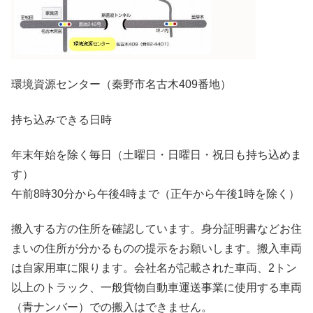
環境資源センター（秦野市名古木409番地）
持ち込みできる日時
年末年始を除く毎日（土曜日・日曜日・祝日も持ち込めま
す）
午前8時30分から午後4時まで（正午から午後1時を除く）
搬入する方の住所を確認しています。身分証明書などお住
まいの住所が分かるものの提示をお願いします。搬入車両
は自家用車に限ります。会社名が記載された車両、2トン
以上のトラック、一般貨物自動車運送事業に使用する車両
（青ナンバー）での搬入はできません。