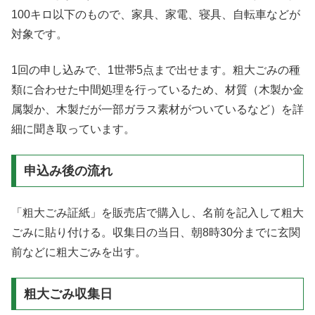
100キロ以下のもので、家具、家電、寝具、自転車などが
対象です。
1回の申し込みで、1世帯5点まで出せます。粗大ごみの種
類に合わせた中間処理を行っているため、材質（木製か金
属製か、木製だが一部ガラス素材がついているなど）を詳
細に聞き取っています。
申込み後の流れ
「粗大ごみ証紙」を販売店で購入し、名前を記入して粗大
ごみに貼り付ける。収集日の当日、朝8時30分までに玄関
前などに粗大ごみを出す。
粗大ごみ収集日