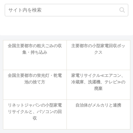
全国主要都市の粗大ごみの収
主要都市の小型家電回収ボッ
集・持ち込み
クス
全国主要都市の蛍光灯・乾電
家電リサイクル≪エアコン、
池の捨て方
冷蔵庫、洗濯機、テレビ≫の
廃棄
リネットジャパンの小型家電
自治体がメルカリと連携
リサイクルと、パソコンの回
収