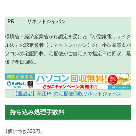
=PR= リネットジャパン
環境省・経済産業省から認定を受けた「小型家電リサイク
ル法」の認定業者【リネットジャパン】の、小型家電＆パ
ソコンの宅配回収。宅配便がご自宅まで指定日に回収。最
短で翌日回収。
【国認定】不用PCの宅配便回収リネットジャパン
持ち込み処理手数料
1個につき300円。