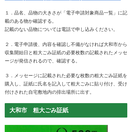
１．品名、品物の大きさが「電子申請対象商品一覧」に記
載のある物か確認する。
記載のない品物については電話で申し込みください。
２．電子申請後、内容を確認し不備がなければ大和市から
収集開始日と粗大ごみ証紙の必要枚数の記載されたメッセ
ージが発信されるので、確認する。
３．メッセージに記載された必要な枚数の粗大ごみ証紙を
購入し、証紙に氏名を記入して粗大ごみに貼り付け、受け
付けされた自宅敷地内の排出場所に出す。
大和市 粗大ごみ証紙