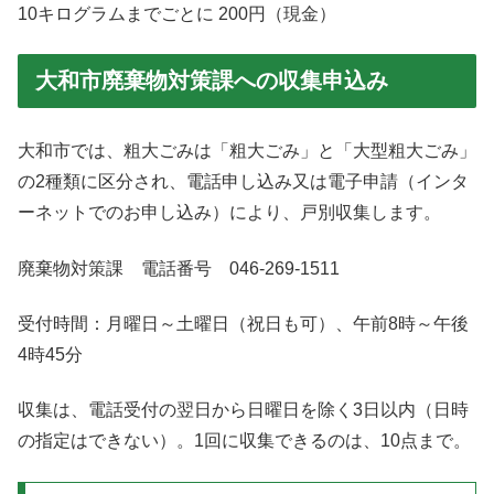
10キログラムまでごとに 200円（現金）
大和市廃棄物対策課への収集申込み
大和市では、粗大ごみは「粗大ごみ」と「大型粗大ごみ」
の2種類に区分され、電話申し込み又は電子申請（インタ
ーネットでのお申し込み）により、戸別収集します。
廃棄物対策課 電話番号 046-269-1511
受付時間：月曜日～土曜日（祝日も可）、午前8時～午後
4時45分
収集は、電話受付の翌日から日曜日を除く3日以内（日時
の指定はできない）。1回に収集できるのは、10点まで。