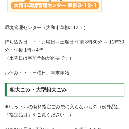
環境管理センター（大和市草柳3-12-1 ）
持ち込み日・・・月曜日～土曜日 午前 8時30分 ～ 11時30
分・午後 1時～4時
（土曜日は事前予約が必要です）
お休み・・・日曜日、年末年始
粗大ごみ・大型粗大ごみ
40リットルの有料指定ごみ袋に入らないもの（例外品は
「指定品目」をご覧ください。）