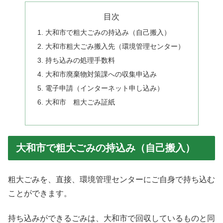
目次
大和市で粗大ごみの持込み（自己搬入）
大和市粗大ごみ搬入先（環境管理センター）
持ち込みの処理手数料
大和市廃棄物対策課への収集申込み
電子申請（インターネット申し込み）
大和市 粗大ごみ証紙
大和市で粗大ごみの持込み（自己搬入）
粗大ごみを、直接、環境管理センターにご自身で持ち込む
ことができます。
持ち込みができるごみは、大和市で回収しているものと同