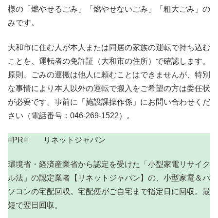
様の「燃やせるごみ」「燃やせないごみ」「粗大ごみ」の
みです。
大和市に住む人が本人または同居の家族の運転で持ち込む
ことを、運転者の免許証（大和市の住所）で確認します。
原則、ごみの運搬は他人に頼むことはできませんが、特別
な事情により本人以外の運転で搬入をご希望の方は委任状
が必要です。事前に「施設課操作係」にお問い合わせくだ
さい（電話番号：046-269-1522）。
=PR= リネットジャパン
環境省・経済産業省から認定を受けた「小型家電リサイク
ル法」の認定業者【リネットジャパン】の、小型家電＆パ
ソコンの宅配回収。宅配便がご自宅まで指定日に回収。最
短で翌日回収。