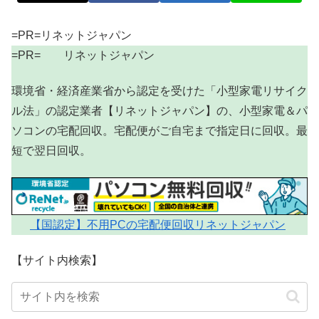
=PR=リネットジャパン
=PR= リネットジャパン
環境省・経済産業省から認定を受けた「小型家電リサイク
ル法」の認定業者【リネットジャパン】の、小型家電＆パ
ソコンの宅配回収。宅配便がご自宅まで指定日に回収。最
短で翌日回収。
【国認定】不用PCの宅配便回収リネットジャパン
【サイト内検索】