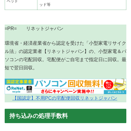
ベッド
ッド等
=PR= リネットジャパン
環境省・経済産業省から認定を受けた「小型家電リサイク
ル法」の認定業者【リネットジャパン】の、小型家電＆パ
ソコンの宅配回収。宅配便がご自宅まで指定日に回収。最
短で翌日回収。
【国認定】不用PCの宅配便回収リネットジャパン
持ち込みの処理手数料