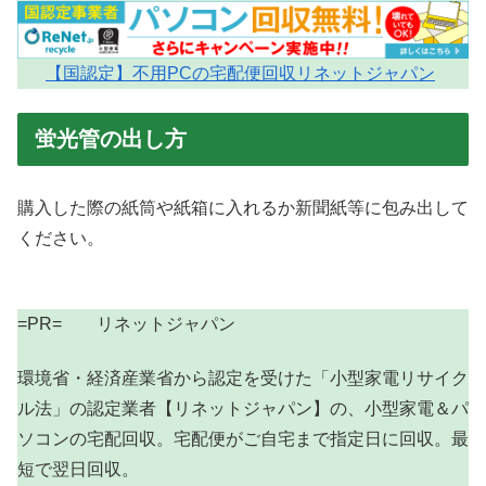
【国認定】不用PCの宅配便回収リネットジャパン
蛍光管の出し方
購入した際の紙筒や紙箱に入れるか新聞紙等に包み出して
ください。
=PR= リネットジャパン
環境省・経済産業省から認定を受けた「小型家電リサイク
ル法」の認定業者【リネットジャパン】の、小型家電＆パ
ソコンの宅配回収。宅配便がご自宅まで指定日に回収。最
短で翌日回収。