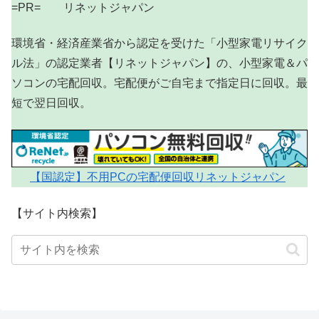
=PR= リネットジャパン
環境省・経済産業省から認定を受けた「小型家電リサイク
ル法」の認定業者【リネットジャパン】の、小型家電＆パ
ソコンの宅配回収。宅配便がご自宅まで指定日に回収。最
短で翌日回収。
【国認定】不用PCの宅配便回収リネットジャパン
【サイト内検索】