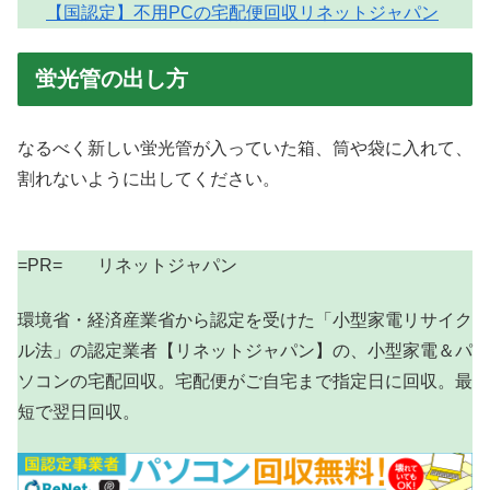
【国認定】不用PCの宅配便回収リネットジャパン
蛍光管の出し方
なるべく新しい蛍光管が入っていた箱、筒や袋に入れて、
割れないように出してください。
=PR= リネットジャパン
環境省・経済産業省から認定を受けた「小型家電リサイク
ル法」の認定業者【リネットジャパン】の、小型家電＆パ
ソコンの宅配回収。宅配便がご自宅まで指定日に回収。最
短で翌日回収。