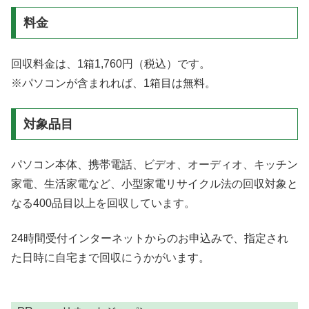
料金
回収料金は、1箱1,760円（税込）です。
※パソコンが含まれれば、1箱目は無料。
対象品目
パソコン本体、携帯電話、ビデオ、オーディオ、キッチン
家電、生活家電など、小型家電リサイクル法の回収対象と
なる400品目以上を回収しています。
24時間受付インターネットからのお申込みで、指定され
た日時に自宅まで回収にうかがいます。