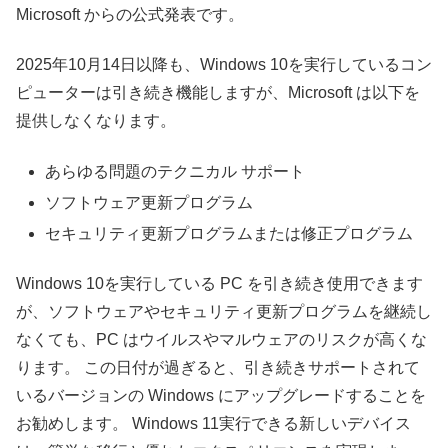
Microsoft からの公式発表です。
2025年10月14日以降も、Windows 10を実行しているコン
ピューターは引き続き機能しますが、Microsoft は以下を
提供しなくなります。
あらゆる問題のテクニカル サポート
ソフトウェア更新プログラム
セキュリティ更新プログラムまたは修正プログラム
Windows 10を実行している PC を引き続き使用できます
が、ソフトウェアやセキュリティ更新プログラムを継続し
なくても、PC はウイルスやマルウェアのリスクが高くな
ります。 この日付が過ぎると、引き続きサポートされて
いるバージョンの Windows にアップグレードすることを
お勧めします。 Windows 11実行できる新しいデバイス