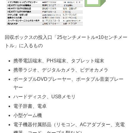
回収ボックスの投入口「25センチメートル×10センチメー
トル」に入るもの
携帯電話端末、PHS端末、タブレット端末
携帯ラジオ、デジタルカメラ、ビデオカメラ
ポータブルDVDプレーヤー、ポータブル音楽プレー
ヤー
ハードディスク、USBメモリ
電子辞書、電卓
小型ゲーム機
電子機器付属部品（リモコン、ACアダプター、充電
機器、コード、ケーブル類など）