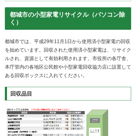
都城市の小型家電リサイクル（パソコン除
く）
都城市では、平成29年11月1日から使用済小型家電の回収
を始めています。回収された使用済小型家電は、リサイク
ルされ、資源として有効利用されます。市役所の各庁舎、
本庁管内の各地区公民館や小型家電回収協力店に設置して
ある回収ボックスに入れてください。
回収品目