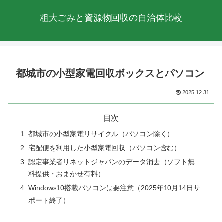
粗大ごみと資源物回収の自治体比較
都城市の小型家電回収ボックスとパソコン
2025.12.31
目次
都城市の小型家電リサイクル（パソコン除く）
宅配便を利用した小型家電回収（パソコン含む）
認定事業者リネットジャパンのデータ消去（ソフト無
料提供・おまかせ有料）
Windows10搭載パソコンは要注意（2025年10月14日サ
ポート終了）