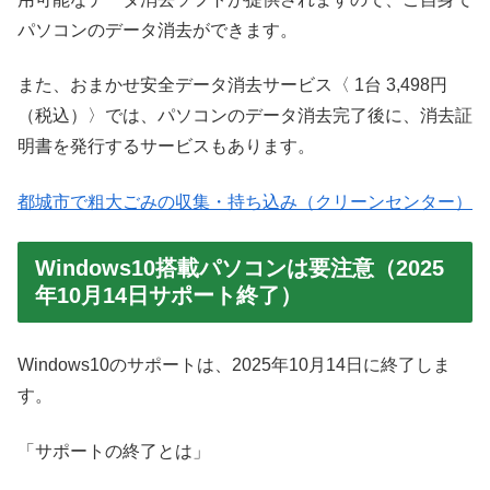
パソコンのデータ消去ができます。
また、おまかせ安全データ消去サービス〈 1台 3,498円
（税込）〉では、パソコンのデータ消去完了後に、消去証
明書を発行するサービスもあります。
都城市で粗大ごみの収集・持ち込み（クリーンセンター）
Windows10搭載パソコンは要注意（2025
年10月14日サポート終了）
Windows10のサポートは、2025年10月14日に終了しま
す。
「サポートの終了とは」