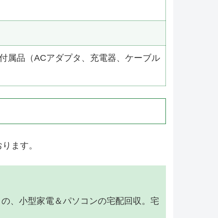
付属品（ACアダプタ、充電器、ケーブル
おります。
】の、小型家電＆パソコンの宅配回収。宅