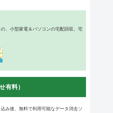
】の、小型家電＆パソコンの宅配回収。宅
せ有料）
申込み後、無料で利用可能なデータ消去ソ