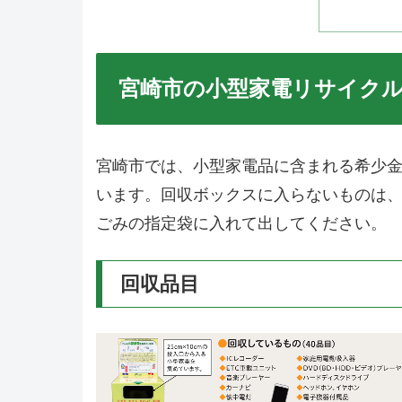
宮崎市の小型家電リサイク
宮崎市では、小型家電品に含まれる希少
います。回収ボックスに入らないものは
ごみの指定袋に入れて出してください。
回収品目