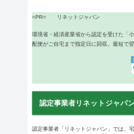
=PR= リネットジャパン
環境省・経済産業省から認定を受けた「
配便がご自宅まで指定日に回収。最短で
認定事業者リネットジャパ
認定事業者「リネットジャパン」では、