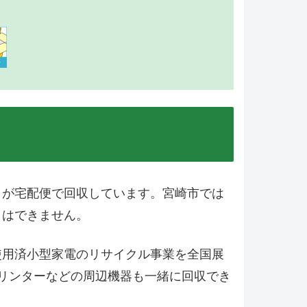
）が宅配便で回収しています。宮崎市では
とはできません。
使用済小型家電のリサイクル事業を全国展
リンターなどの周辺機器も一緒に回収でき