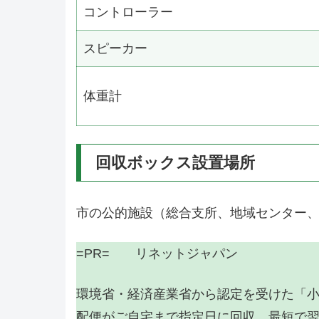
コントローラー
スピーカー
体重計
回収ボックス設置場所
市の公的施設（総合支所、地域センター、
=PR= リネットジャパン
環境省・経済産業省から認定を受けた「
配便がご自宅まで指定日に回収。最短で