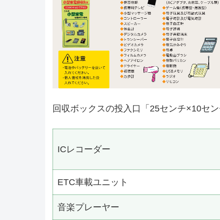
回収ボックスの投入口「25センチ×10セ
ICレコーダー
ETC車載ユニット
音楽プレーヤー