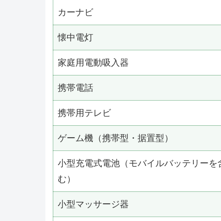
カーナビ
懐中電灯
家庭用電動吸入器
携帯電話
携帯用テレビ
ゲーム機（携帯型・据置型）
小型充電式電池（モバイルバッテリーを
む）
小型マッサージ器