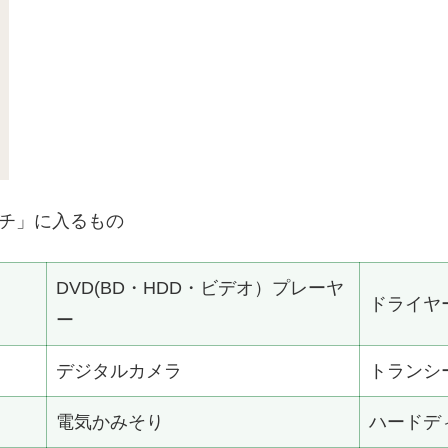
ンチ」に入るもの
DVD(BD・HDD・ビデオ）プレーヤ
ドライヤ
ー
デジタルカメラ
トランシ
電気かみそり
ハードデ