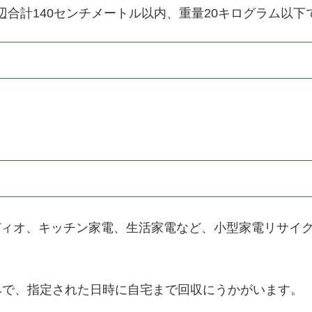
合計140センチメートル以内、重量20キログラム以下
ィオ、キッチン家電、生活家電など、小型家電リサイク
みで、指定された日時に自宅まで回収にうかがいます。