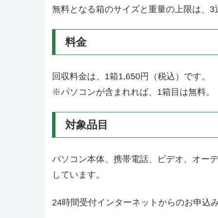
無料となる箱のサイズと重量の上限は、3辺
料金
回収料金は、1箱1,650円（税込）です。
※パソコンが含まれれば、1箱目は無料。
対象品目
パソコン本体、携帯電話、ビデオ、オーデ
しています。
24時間受付インターネットからのお申込