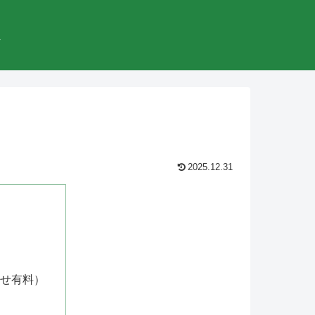
較
2025.12.31
せ有料）