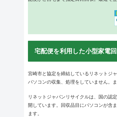
宅配便を利用した小型家電
宮崎市と協定を締結しているリネットジ
パソコンの収集、処理をしていません。
リネットジャパンリサイクルは、国の認
開しています。回収品目にパソコンが含ま
ます。