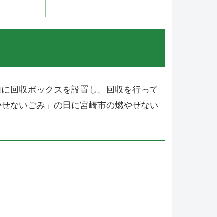
内に回収ボックスを設置し、回収を行って
やせないごみ」の日に宮崎市の燃やせない