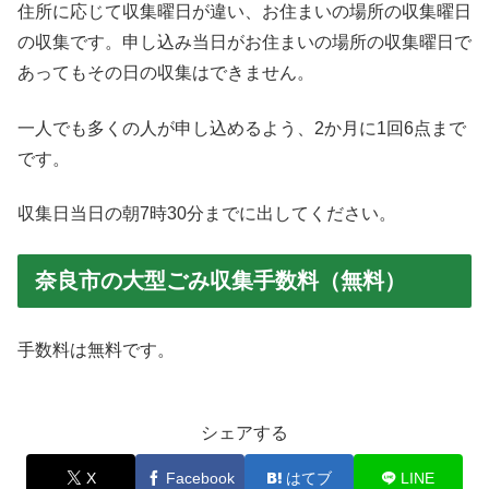
住所に応じて収集曜日が違い、お住まいの場所の収集曜日
の収集です。申し込み当日がお住まいの場所の収集曜日で
あってもその日の収集はできません。
一人でも多くの人が申し込めるよう、2か月に1回6点まで
です。
収集日当日の朝7時30分までに出してください。
奈良市の大型ごみ収集手数料（無料）
手数料は無料です。
シェアする
X
Facebook
はてブ
LINE