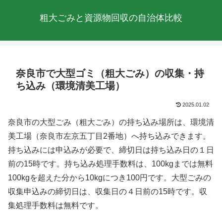
粗大ごみと資源物回収の自治体比較
奈良市で大型ゴミ（粗大ごみ）の収集・持
ち込み（環境清美工場）
2025.01.02
奈良市の大型ごみ（粗大ごみ）の持ち込み場所は、環境清
美工場（奈良市左京五丁目2番地）へ持ち込みできます。
持ち込みには申込みが必要で、締切日は持ち込み日の１日
前の15時です。持ち込み処理手数料は、100kgまでは無料
100kgを超えた分から10kgにつき100円です。大型ごみの
収集申込みの締切日は、収集日の４日前の15時です。収
集処理手数料は無料です。