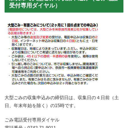
受付専用ダイヤル）
大型ごみの収集申込みの締切日は、収集日の４日前（土
日、年末年始を除く）の15時です。
ごみ電話受付専用ダイヤル
電話番号：0742-71-9011