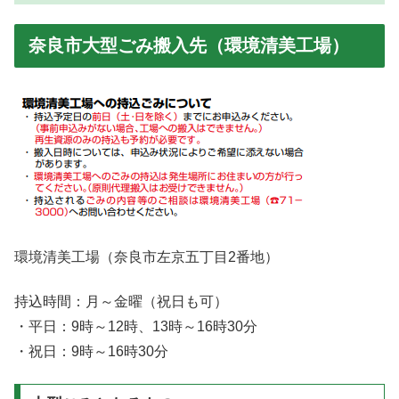
奈良市大型ごみ搬入先（環境清美工場）
環境清美工場（奈良市左京五丁目2番地）
持込時間：月～金曜（祝日も可）
・平日：9時～12時、13時～16時30分
・祝日：9時～16時30分