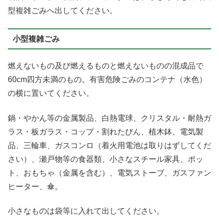
型複雑ごみへ出してください。
小型複雑ごみ
燃えないもの及び燃えるものと燃えないものの混成品で
60cm四方未満のもの。有害危険ごみのコンテナ（水色）
の横に置いてください。
鍋・やかん等の金属製品、白熱電球、クリスタル・耐熱ガ
ラス・板ガラス・コップ・割れたびん、植木鉢、電気製
品、三輪車、ガスコンロ（着火用電池は取りはずしてくだ
さい）、瀬戸物等の食器類、小さなスチール家具、ポッ
ト、おもちゃ（金属を含む）、電気ストーブ、ガスファン
ヒーター、傘。
小さなものは袋等に入れて出してください。