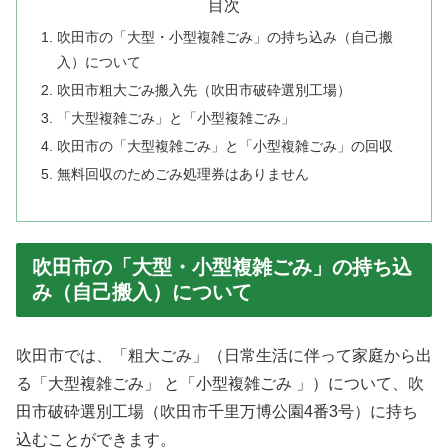
目次
吹田市の「大型・小型複雑ごみ」の持ち込み（自己搬
入）について
吹田市粗大ごみ搬入先（吹田市破砕選別工場）
「大型複雑ごみ」と「小型複雑ごみ」
吹田市の「大型複雑ごみ」と「小型複雑ごみ」の回収
無料回収のためごみ処理券はありません
吹田市の「大型・小型複雑ごみ」の持ち込
み（自己搬入）について
吹田市では、「粗大ごみ」（日常生活に伴って家庭から出
る「大型複雑ごみ」 と「小型複雑ごみ 」）について、吹
田市破砕選別工場（吹田市千里万博公園4番3号）に持ち
込むことができます。