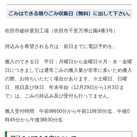
吹田市破砕選別工場（吹田市千里万博公園4番3号）
持込みを希望される方は、前日までに電話予約を。
搬入のできる日 平日：月曜日から金曜日※月・水・金曜
日につきましては通常ごみの搬入量が非常に多いため搬入
の際、お待ちいただく場合があります。※土曜日、日曜
日、祝日及び休日、年末年始（12月29日から1月3日ま
で）は、ごみの持込み及び受付も行ってません。
搬入受付時間 午前9時00分から午前11時30分迄、午後0
時45分から午後3時30分迄