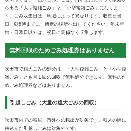
ら出る「大型複雑ごみ」 と「小型複雑ごみ」になりま
す。ごみ収集日は、地域によって異なります。収集日当
日、朝8時までに、所定の場所へ出してください。年末年
始・日曜日以外は、祝日に関係なく収集します。
無料回収のためごみ処理券はありません
吹田市で粗大ごみの処分は、「大型複雑ごみ」と「小型複
雑ごみ」とも月１回の回収で無料処分できます。無料のた
めごみ処理券などはありません。
引越しごみ（大量の粗大ごみの回収）
吹田市内での転居、市外への転出が対象です。転入の際に
持込んだ引越しごみは対象外です。