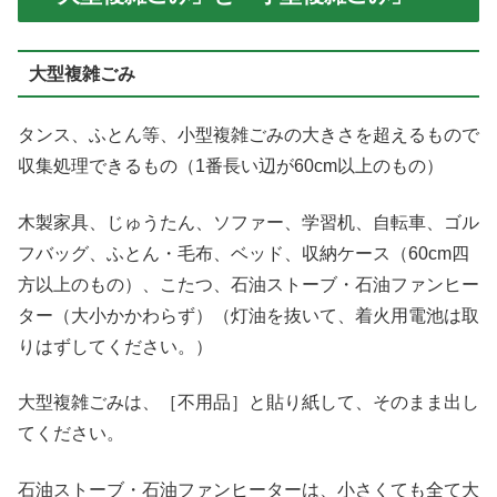
大型複雑ごみ
タンス、ふとん等、小型複雑ごみの大きさを超えるもので
収集処理できるもの（1番長い辺が60cm以上のもの）
木製家具、じゅうたん、ソファー、学習机、自転車、ゴル
フバッグ、ふとん・毛布、ベッド、収納ケース（60cm四
方以上のもの）、こたつ、石油ストーブ・石油ファンヒー
ター（大小かかわらず）（灯油を抜いて、着火用電池は取
りはずしてください。）
大型複雑ごみは、［不用品］と貼り紙して、そのまま出し
てください。
石油ストーブ・石油ファンヒーターは、小さくても全て大