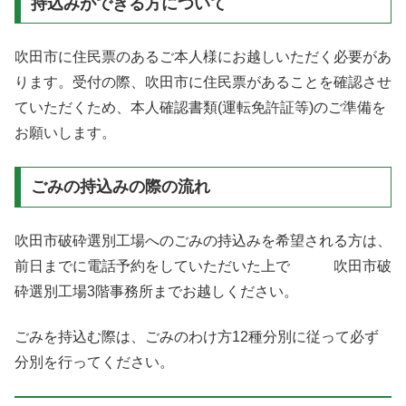
持込みができる方について
吹田市に住民票のあるご本人様にお越しいただく必要があ
ります。受付の際、吹田市に住民票があることを確認させ
ていただくため、本人確認書類(運転免許証等)のご準備を
お願いします。
ごみの持込みの際の流れ
吹田市破砕選別工場へのごみの持込みを希望される方は、
前日までに電話予約をしていただいた上で 吹田市破
砕選別工場3階事務所までお越しください。
ごみを持込む際は、ごみのわけ方12種分別に従って必ず
分別を行ってください。