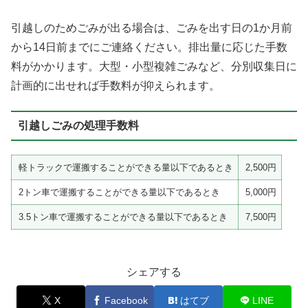
引越しのためごみが出る場合は、ごみを出す日の1か月前
から14日前までにご連絡ください。排出量に応じた手数
料がかかります。大型・小型複雑ごみなど、分別収集日に
計画的に出せれば手数料が抑えられます。
引越しごみの処理手数料
軽トラックで運搬することができる量以下であるとき
2,500円
2トン車で運搬することができる量以下であるとき
5,000円
3.5トン車で運搬することができる量以下であるとき
7,500円
シェアする
X
Facebook
はてブ
LINE