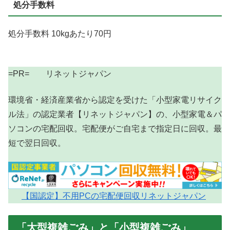
処分手数料
処分手数料 10kgあたり70円
=PR= リネットジャパン
環境省・経済産業省から認定を受けた「小型家電リサイク
ル法」の認定業者【リネットジャパン】の、小型家電＆パ
ソコンの宅配回収。宅配便がご自宅まで指定日に回収。最
短で翌日回収。
【国認定】不用PCの宅配便回収リネットジャパン
「大型複雑ごみ」と「小型複雑ごみ」