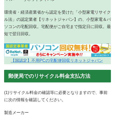
環境省・経済産業省から認定を受けた「小型家電リサイク
ル法」の認定業者【リネットジャパン】の、小型家電＆パ
ソコンの宅配回収。宅配便がご自宅まで指定日に回収。最
短で翌日回収。
【国認定】不用PCの宅配便回収リネットジャパン
郵便局でのリサイクル料金支払方法
(1)リサイクル料金の確認等に必要となりますので、事前
に次の情報を確認してください。
製造メーカー