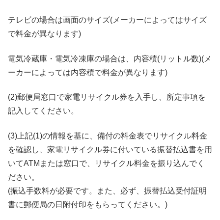
テレビの場合は画面のサイズ(メーカーによってはサイズ
で料金が異なります)
電気冷蔵庫・電気冷凍庫の場合は、内容積(リットル数)(メ
ーカーによっては内容積で料金が異なります)
(2)郵便局窓口で家電リサイクル券を入手し、所定事項を
記入してください。
(3)上記(1)の情報を基に、備付の料金表でリサイクル料金
を確認し、家電リサイクル券に付いている振替払込書を用
いてATMまたは窓口で、リサイクル料金を振り込んでく
ださい。
(振込手数料が必要です。また、必ず、振替払込受付証明
書に郵便局の日附付印をもらってください。)