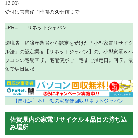
13:00)
受付は営業終了時間の30分前まで。
=PR= リネットジャパン
環境省・経済産業省から認定を受けた「小型家電リサイク
ル法」の認定業者【リネットジャパン】の、小型家電＆パ
ソコンの宅配回収。宅配便がご自宅まで指定日に回収。最
短で翌日回収。
【国認定】不用PCの宅配便回収リネットジャパン
佐賀県内の家電リサイクル４品目の持ち込
み場所