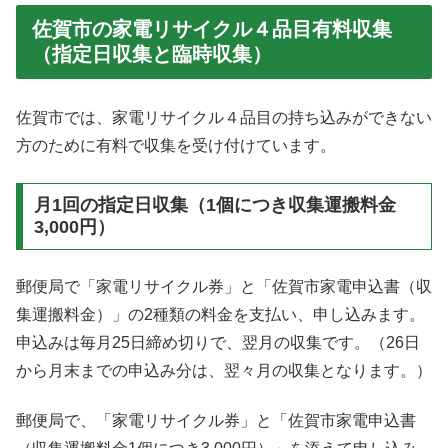
佐賀市の家電リサイクル４品目有料収集
（指定日収集と臨時収集）
佐賀市では、家電リサイクル４品目の持ち込みができない
方のために有料で収集を受け付けています。
月1回の指定日収集（1個につき収集運搬料金
3,000円）
郵便局で「家電リサイクル券」と「佐賀市家電申込書（収
集運搬料金）」の2種類の料金を支払い、申し込みます。
申込みは毎月25日締め切りで、翌月の収集です。（26日
から月末までの申込み分は、翌々月の収集となります。）
郵便局で、「家電リサイクル券」と「佐賀市家電申込書