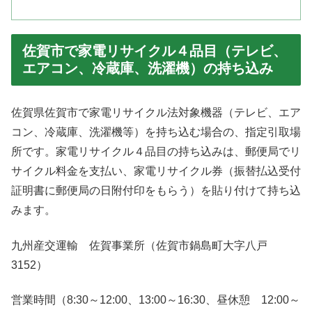
佐賀市で家電リサイクル４品目（テレビ、
エアコン、冷蔵庫、洗濯機）の持ち込み
佐賀県佐賀市で家電リサイクル法対象機器（テレビ、エア
コン、冷蔵庫、洗濯機等）を持ち込む場合の、指定引取場
所です。家電リサイクル４品目の持ち込みは、郵便局でリ
サイクル料金を支払い、家電リサイクル券（振替払込受付
証明書に郵便局の日附付印をもらう）を貼り付けて持ち込
みます。
九州産交運輸 佐賀事業所（佐賀市鍋島町大字八戸
3152）
営業時間（8:30～12:00、13:00～16:30、昼休憩 12:00～