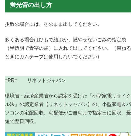
蛍光管の出し方
少数の場合には、そのまま出してください。
多くある場合はひもで結ぶか、燃やせないごみの指定袋
（半透明で青字の袋）に入れて出してください。（束ねる
ときにガムテープは使用しないでください）
=PR= リネットジャパン
環境省・経済産業省から認定を受けた「小型家電リサイク
ル法」の認定業者【リネットジャパン】の、小型家電＆パ
ソコンの宅配回収。宅配便がご自宅まで指定日に回収。最
短で翌日回収。