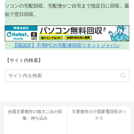
ソコンの宅配回収。宅配便がご自宅まで指定日に回収。最
短で翌日回収。
【国認定】不用PCの宅配便回収リネットジャパン
【サイト内検索】
全国主要都市の粗大ごみの収
主要都市の小型家電回収ボッ
集・持ち込み
クス