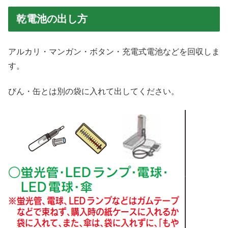
乾電池の出し方
アルカリ・マンガン・ボタン・充電式電池などを回収しま
す。
びん・缶とは別の袋に入れて出してください。