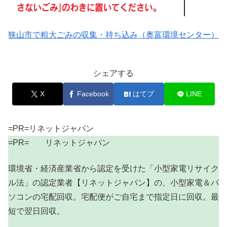
狭山市で粗大ごみの収集・持ち込み（奥富環境センター）
シェアする
X
Facebook
はてブ
LINE
=PR=リネットジャパン
=PR= リネットジャパン
環境省・経済産業省から認定を受けた「小型家電リサイク
ル法」の認定業者【リネットジャパン】の、小型家電＆パ
ソコンの宅配回収。宅配便がご自宅まで指定日に回収。最
短で翌日回収。