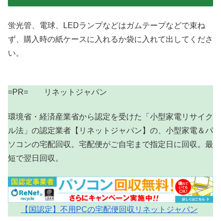
蛍光管、電球、LEDランプなどはガムテープなどで束ね
ず、購入時の紙ケースに入れるか袋に入れて出してくださ
い。
=PR= リネットジャパン
環境省・経済産業省から認定を受けた「小型家電リサイク
ル法」の認定業者【リネットジャパン】の、小型家電＆パ
ソコンの宅配回収。宅配便がご自宅まで指定日に回収。最
短で翌日回収。
【国認定】不用PCの宅配便回収リネットジャパン