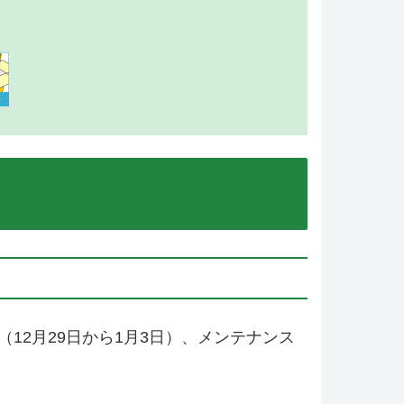
12月29日から1月3日）、メンテナンス