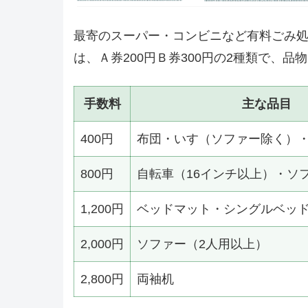
最寄のスーパー・コンビニなど有料ごみ処
は、Ａ券200円Ｂ券300円の2種類で、
手数料
主な品目
400円
布団・いす（ソファー除く）
800円
自転車（16インチ以上）・ソ
1,200円
ベッドマット・シングルベッ
2,000円
ソファー（2人用以上）
2,800円
両袖机