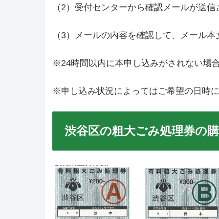
（2）受付センターから確認メールが送信
（3）メールの内容を確認して、メール本
※24時間以内に本申し込みがされない場
※申し込み状況によってはご希望の日時
渋谷区の粗大ごみ処理券の購