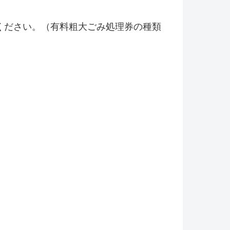
ください。（有料粗大ごみ処理券の種類