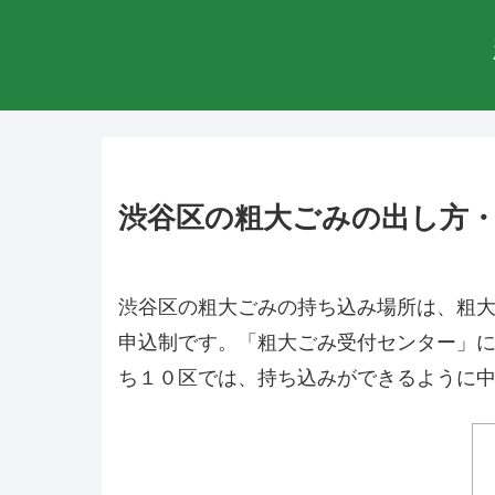
渋谷区の粗大ごみの出し方
渋谷区の粗大ごみの持ち込み場所は、粗
申込制です。「粗大ごみ受付センター」
ち１０区では、持ち込みができるように