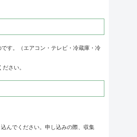
のです。（エアコン・テレビ・冷蔵庫・冷
ください。
し込んでください。申し込みの際、収集