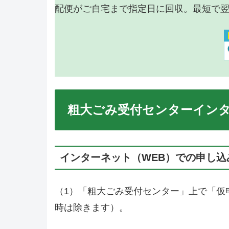
配便がご自宅まで指定日に回収。最短で
粗大ごみ受付センターイン
インターネット（WEB）での申し込
（1）「粗大ごみ受付センター」上で「仮申
時は除きます）。