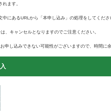
されます。
文中にあるURLから「本申し込み」の処理をしてくださ
合は、キャンセルとなりますのでご注意ください。
にお申し込みできない可能性がございますので、時間に
入