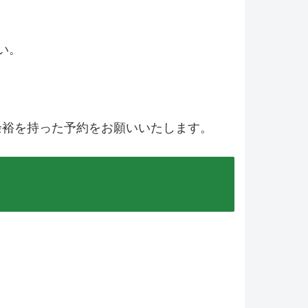
い。
余裕を持った予約をお願いいたします。