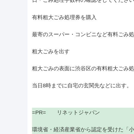
日・ごみ処理手数料の確認をしてくださ
有料粗大ごみ処理券を購入
最寄のスーパー・コンビニなど有料ごみ処
粗大ごみを出す
粗大ごみの表面に渋谷区の有料粗大ごみ
当日8時までに自宅の玄関先などに出す。
=PR= リネットジャパン
環境省・経済産業省から認定を受けた「