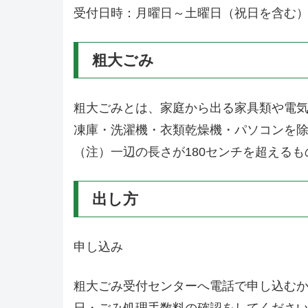
受付日時：月曜日～土曜日（祝日を含む）8
粗大ごみ
粗大ごみとは、家庭から出る家具類や電気
凍庫・洗濯機・衣類乾燥機・パソコンを
（注）一辺の長さが180センチを超える
出し方
申し込み
粗大ごみ受付センターへ電話で申し込む