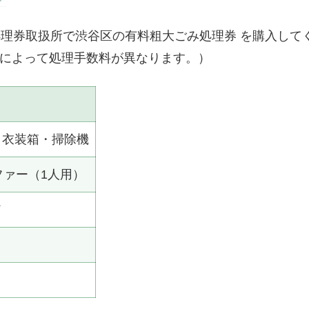
理券取扱所で渋谷区の有料粗大ごみ処理券 を購入して
品物によって処理手数料が異なります。）
・衣装箱・掃除機
ファー（1人用）
ド