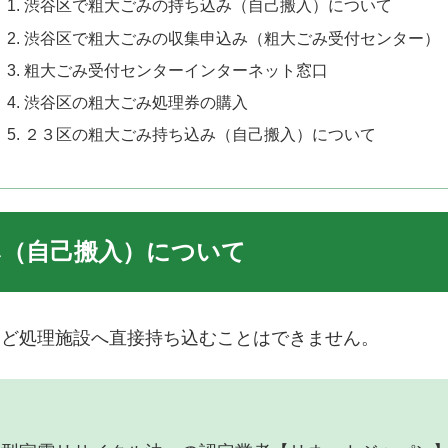
渋谷区で粗大ごみの持ち込み（自己搬入）について
渋谷区で粗大ごみの収集申込み（粗大ごみ受付センター）
粗大ごみ受付センターインターネット窓口
渋谷区の粗大ごみ処理券の購入
２３区の粗大ごみ持ち込み（自己搬入）について
み（自己搬入）について
など処理施設へ直接持ち込むことはできません。