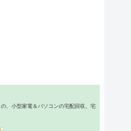
】の、小型家電＆パソコンの宅配回収。宅