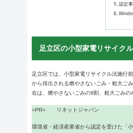
認定事
Win
足立区の小型家電リサイク
足立区では、小型家電リサイクル法施行
から排出される燃やさないごみ・粗大ご
在は、燃やさないごみの9割、粗大ごみの
=PR= リネットジャパン
環境省・経済産業省から認定を受けた「