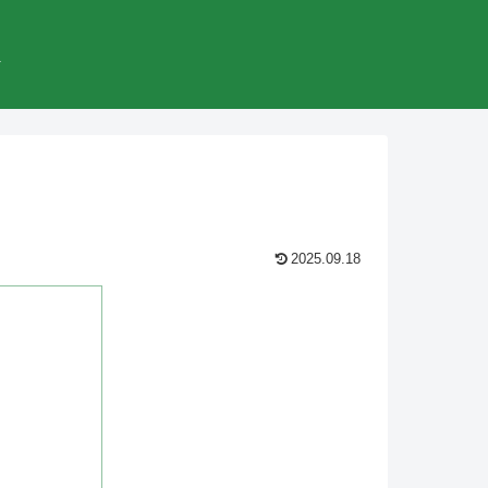
較
2025.09.18