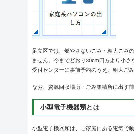
足立区では、燃やさないごみ・粗大ごみ
ません。今までどおり30cm四方より小
受付センターに事前予約のうえ、粗大ご
なお、資源回収場所・ごみ集積所に出す
小型電子機器類とは
小型電子機器類は、ご家庭にある電気で