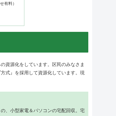
せ有料）
みの資源化をしています。区民のみなさま
プ方式』を採用して資源化しています。現
】の、小型家電＆パソコンの宅配回収。宅