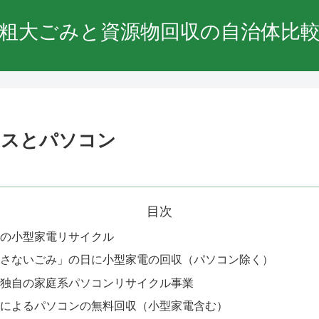
粗大ごみと資源物回収の自治体比
クスとパソコン
目次
の小型家電リサイクル
さないごみ」の日に小型家電の回収（パソコン除く）
独自の家庭系パソコンリサイクル事業
によるパソコンの無料回収（小型家電含む）