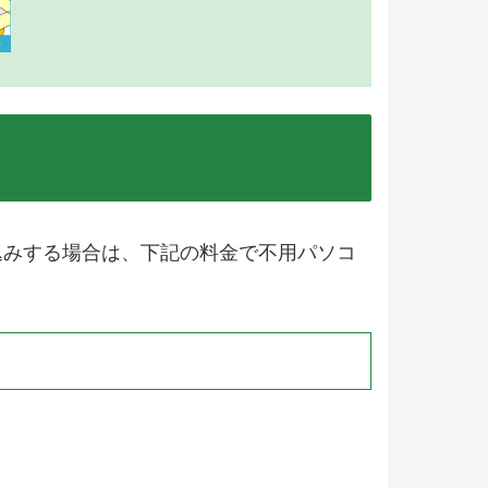
込みする場合は、下記の料金で不用パソコ