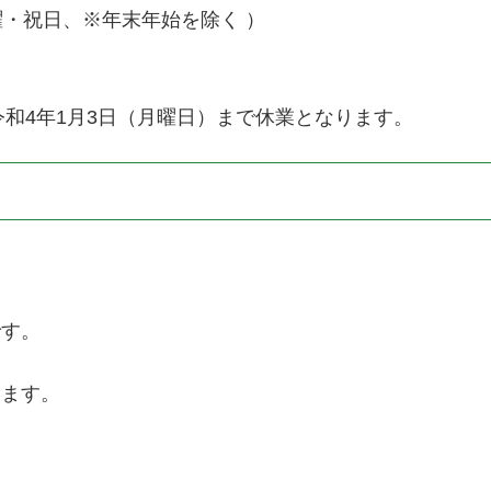
曜・祝日、※年末年始を除く ）
令和4年1月3日（月曜日）まで休業となります。
です。
きます。