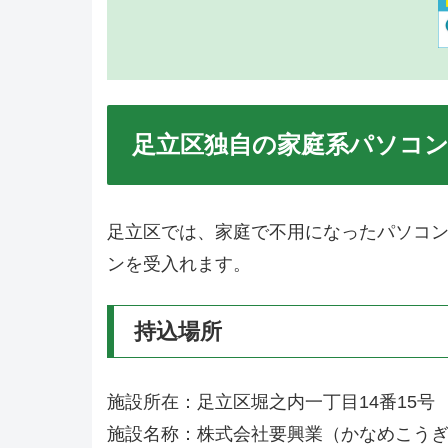
足立区独自の家庭系パソコ
足立区では、家庭で不用になったパソコ
ンを受入れます。
持込場所
施設所在：足立区堀之内一丁目14番15号
施設名称：株式会社要興業（かなめこう