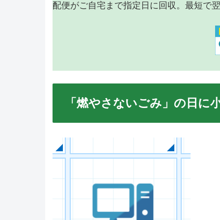
配便がご自宅まで指定日に回収。最短で
「燃やさないごみ」の日に