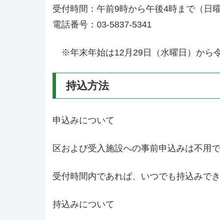
受付時間：午前9時から午後4時まで（日
電話番号：03-5837-5341
※年末年始は12月29日（水曜日）から
持込方法
申込みについて
区および受入施設への事前申込みは不用
受付時間内であれば、いつでも持込みで
持込みについて