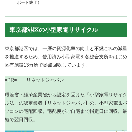
ポート終了）
東京都港区の小型家電リサイクル
東京都港区では、一層の資源化率の向上と不燃ごみの減量
を推進するため、使用済み小型家電を各総合支所をはじめ
区有施設13カ所で拠点回収しています。
=PR= リネットジャパン
環境省・経済産業省から認定を受けた「小型家電リサイク
ル法」の認定業者【リネットジャパン】の、小型家電＆パ
ソコンの宅配回収。宅配便がご自宅まで指定日に回収。最
短で翌日回収。