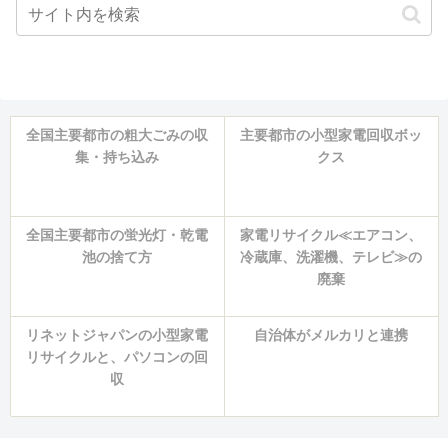
全国主要都市の粗大ごみの収
主要都市の小型家電回収ボッ
集・持ち込み
クス
全国主要都市の蛍光灯・乾電
家電リサイクル≪エアコン、
池の捨て方
冷蔵庫、洗濯機、テレビ≫の
廃棄
リネットジャパンの小型家電
自治体がメルカリと連携
リサイクルと、パソコンの回
収