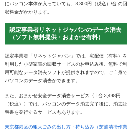
にパソコン本体が入っていても、3,300円（税込）/台 の回
収料金がかかります。
認定事業者リネットジャパンのデータ消去
（ソフト無料提供・おまかせ有料）
認定事業者「リネットジャパン」では、宅配便（有料）を
利用した小型家電の回収サービスのお申込み後、無料で利
用可能なデータ消去ソフトが提供されますので、ご自身で
パソコンのデータ消去ができます。
また、おまかせ安全データ消去サービス〈 1台 3,498円
（税込）〉では、パソコンのデータ消去完了後に、消去証
明書を発行するサービスもあります。
東京都港区の粗大ごみの出し方・持ち込み（芝浦清掃作業