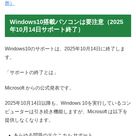
所）
Windows10搭載パソコンは要注意（2025
年10月14日サポート終了）
Windows10のサポートは、2025年10月14日に終了しま
す。
「サポートの終了とは」
Microsoft からの公式発表です。
2025年10月14日以降も、Windows 10を実行しているコン
ピューターは引き続き機能しますが、Microsoft は以下を
提供しなくなります。
あらゆる問題のテクニカル サポート