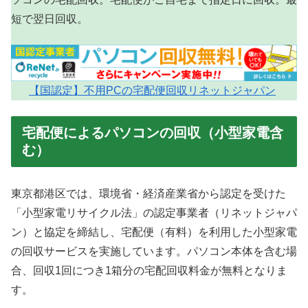
短で翌日回収。
【国認定】不用PCの宅配便回収リネットジャパン
宅配便によるパソコンの回収（小型家電含
む）
東京都港区では、環境省・経済産業省から認定を受けた
「小型家電リサイクル法」の認定事業者（リネットジャパ
ン）と協定を締結し、宅配便（有料）を利用した小型家電
の回収サービスを実施しています。パソコン本体を含む場
合、回収1回につき1箱分の宅配回収料金が無料となりま
す。