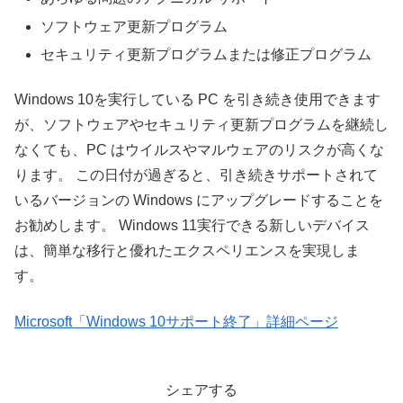
ソフトウェア更新プログラム
セキュリティ更新プログラムまたは修正プログラム
Windows 10を実行している PC を引き続き使用できます
が、ソフトウェアやセキュリティ更新プログラムを継続し
なくても、PC はウイルスやマルウェアのリスクが高くな
ります。 この日付が過ぎると、引き続きサポートされて
いるバージョンの Windows にアップグレードすることを
お勧めします。 Windows 11実行できる新しいデバイス
は、簡単な移行と優れたエクスペリエンスを実現しま
す。
Microsoft「Windows 10サポート終了」詳細ページ
シェアする