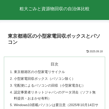
粗大ごみと資源物回収の自治体比較
東京都港区の小型家電回収ボックスとパソ
コン
2025.09.18
目次
東京都港区の小型家電リサイクル
小型家電回収ボックス（パソコン除く）
宅配便によるパソコンの回収（小型家電含む）
認定事業者リネットジャパンのデータ消去（ソフト無
料提供・おまかせ有料）
Windows10搭載パソコンは要注意（2025年10月14日サ