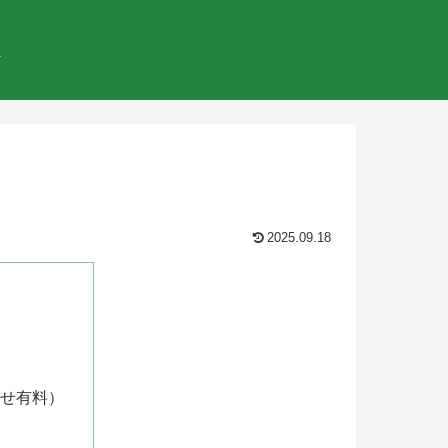
較
2025.09.18
せ有料）