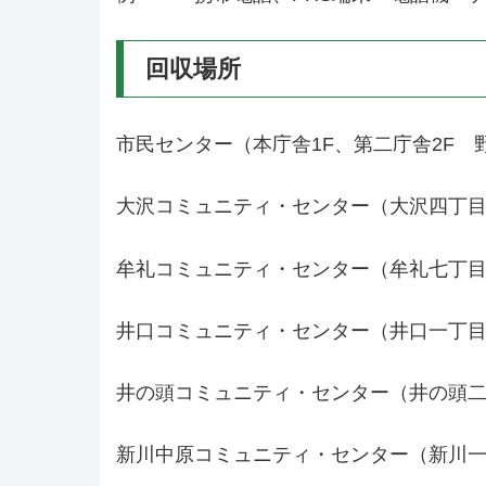
回収場所
市民センター（本庁舎1F、第二庁舎2F 
大沢コミュニティ・センター（大沢四丁目2
牟礼コミュニティ・センター（牟礼七丁目6
井口コミュニティ・センター（井口一丁目1
井の頭コミュニティ・センター（井の頭二丁
新川中原コミュニティ・センター（新川一