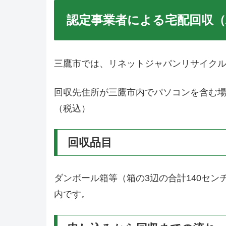
認定事業者による宅配回収
三鷹市では、リネットジャパンリサイク
回収先住所が三鷹市内でパソコンを含む場合
（税込）
回収品目
ダンボール箱等（箱の3辺の合計140セ
内です。