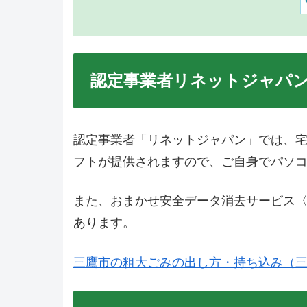
認定事業者リネットジャパ
認定事業者「リネットジャパン」では、
フトが提供されますので、ご自身でパソ
また、おまかせ安全データ消去サービス〈 
あります。
三鷹市の粗大ごみの出し方・持ち込み（