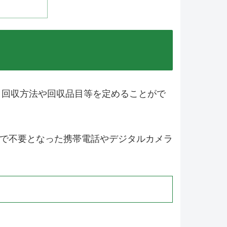
、回収方法や回収品目等を定めることがで
庭で不要となった携帯電話やデジタルカメラ