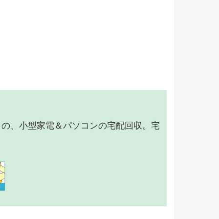
】の、小型家電＆パソコンの宅配回収。宅