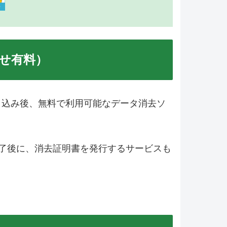
せ有料）
申込み後、無料で利用可能なデータ消去ソ
去完了後に、消去証明書を発行するサービスも