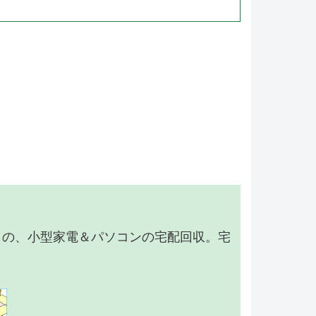
】の、小型家電＆パソコンの宅配回収。宅