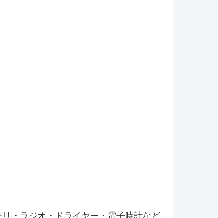
モリ・ラジオ・ドライヤー・電子時計など