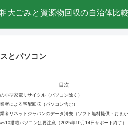
粗大ごみと資源物回収の自治体比
クスとパソコン
目次
の小型家電リサイクル（パソコン除く）
業者による宅配回収（パソコン含む）
業者リネットジャパンのデータ消去（ソフト無料提供・おまか
dows10搭載パソコンは要注意（2025年10月14日サポート終了）