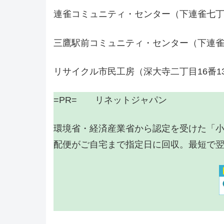
連雀コミュニティ・センター（下連雀七丁
三鷹駅前コミュニティ・センター（下連雀三
リサイクル市民工房（深大寺二丁目16番1
=PR= リネットジャパン
環境省・経済産業省から認定を受けた「
配便がご自宅まで指定日に回収。最短で