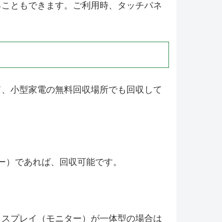
ることもできます。ご利用時、タッチパネ
て、小型家電の無料回収場所でも回収して
ター）であれば、回収可能です。
ィスプレイ（モニター）が一体型の場合は