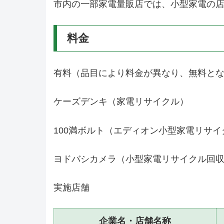
市内の一部家電量販店では、小型家電の
料金
有料（品目により料金が異なり、無料と
ケーズデンキ（家電リサイクル）
100満ボルト（エディオン小型家電リサイ
ヨドバシカメラ（小型家電リサイクル回
実施店舗
企業名・店舗名称