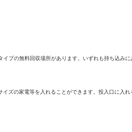
タイプの無料回収場所があります。いずれも持ち込みに
通るサイズの家電等を入れることができます。投入口に入