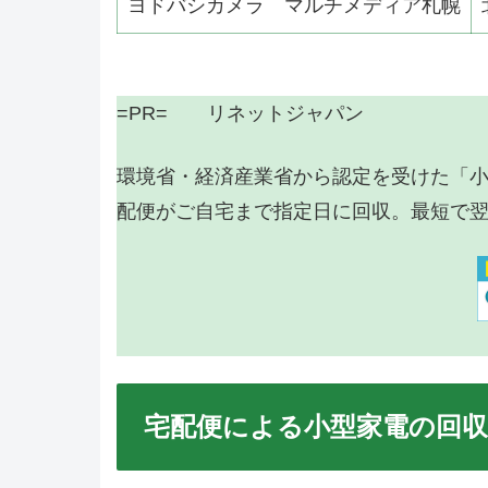
ヨドバシカメラ マルチメディア札幌
=PR= リネットジャパン
環境省・経済産業省から認定を受けた「
配便がご自宅まで指定日に回収。最短で
宅配便による小型家電の回