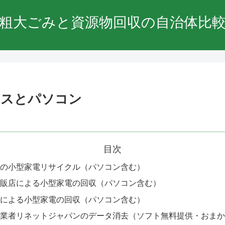
粗大ごみと資源物回収の自治体比
クスとパソコン
目次
の小型家電リサイクル（パソコン含む）
販店による小型家電の回収（パソコン含む）
による小型家電の回収（パソコン含む）
業者リネットジャパンのデータ消去（ソフト無料提供・おまか