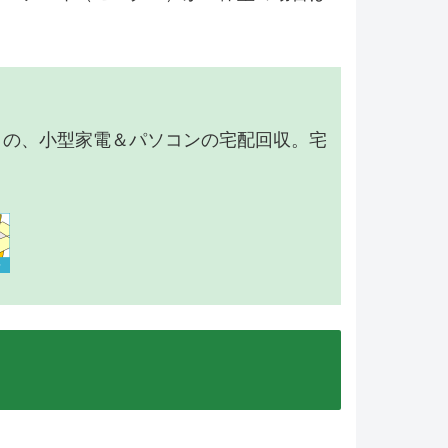
】の、小型家電＆パソコンの宅配回収。宅