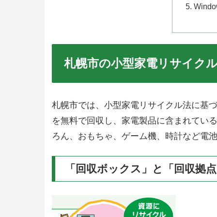
Win
札幌市の小型家電リサイク
札幌市では、小型家電リサイクル法に基
を無料で回収し、家電製品に含まれてい
ろん、おもちゃ、ゲーム機、時計など電
「回収ボックス」と「回収拠点