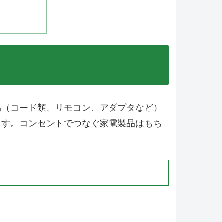
品（コード類、リモコン、アダプタなど）
ます。コンセントでつなぐ家電製品はもち