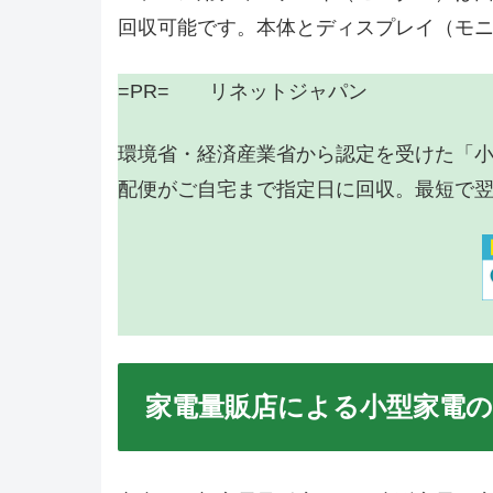
回収可能です。本体とディスプレイ（モ
=PR= リネットジャパン
環境省・経済産業省から認定を受けた「
配便がご自宅まで指定日に回収。最短で
家電量販店による小型家電