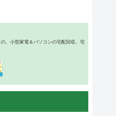
】の、小型家電＆パソコンの宅配回収。宅