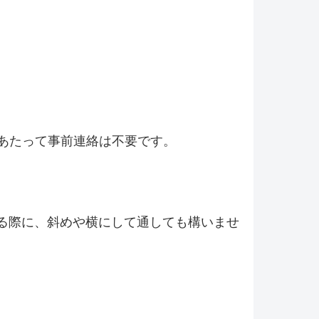
あたって事前連絡は不要です。
れる際に、斜めや横にして通しても構いませ