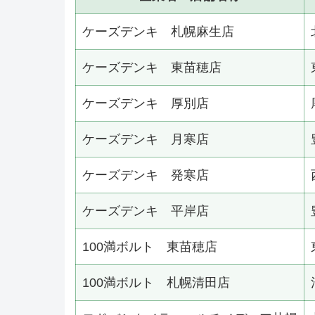
ケーズデンキ 札幌麻生店
ケーズデンキ 東苗穂店
ケーズデンキ 厚別店
ケーズデンキ 月寒店
ケーズデンキ 発寒店
ケーズデンキ 平岸店
100満ボルト 東苗穂店
100満ボルト 札幌清田店