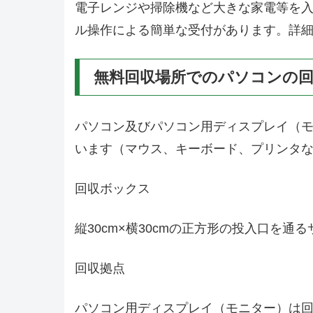
電子レンジや掃除機など大きな家電等を
ル操作による簡単な受付があります。詳細
無料回収場所でのパソコンの
パソコン及びパソコン用ディスプレイ（
います（マウス、キーボード、プリンタ
回収ボックス
縦30cm×横30cmの正方形の投入口を
回収拠点
パソコン用ディスプレイ（モニター）は