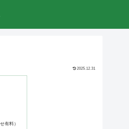
較
2025.12.31
せ有料）