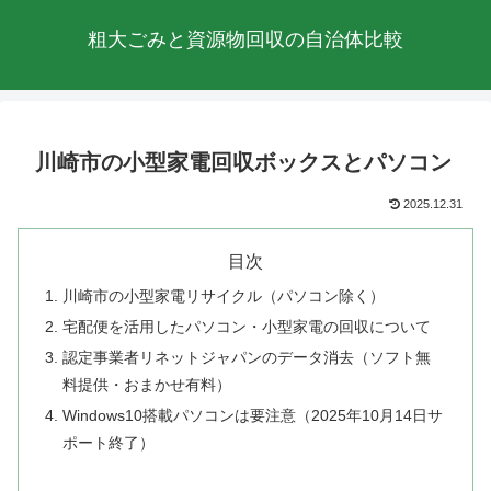
粗大ごみと資源物回収の自治体比較
川崎市の小型家電回収ボックスとパソコン
2025.12.31
目次
川崎市の小型家電リサイクル（パソコン除く）
宅配便を活用したパソコン・小型家電の回収について
認定事業者リネットジャパンのデータ消去（ソフト無
料提供・おまかせ有料）
Windows10搭載パソコンは要注意（2025年10月14日サ
ポート終了）