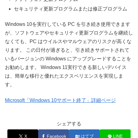
セキュリティ更新プログラムまたは修正プログラム
Windows 10を実行している PC を引き続き使用できます
が、ソフトウェアやセキュリティ更新プログラムを継続し
なくても、PC はウイルスやマルウェアのリスクが高くな
ります。 この日付が過ぎると、引き続きサポートされて
いるバージョンの Windows にアップグレードすることを
お勧めします。 Windows 11実行できる新しいデバイス
は、簡単な移行と優れたエクスペリエンスを実現しま
す。
Microsoft「Windows 10サポート終了」詳細ページ
シェアする
X
Facebook
はてブ
LINE