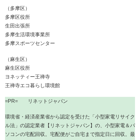
（多摩区）
多摩区役所
生田出張所
多摩生活環境事業所
多摩スポーツセンター
（麻生区）
麻生区役所
ヨネッティー王禅寺
王禅寺エコ暮らし環境館
=PR= リネットジャパン
環境省・経済産業省から認定を受けた「小型家電リサイク
ル法」の認定業者【リネットジャパン】の、小型家電＆パ
ソコンの宅配回収。宅配便がご自宅まで指定日に回収。最