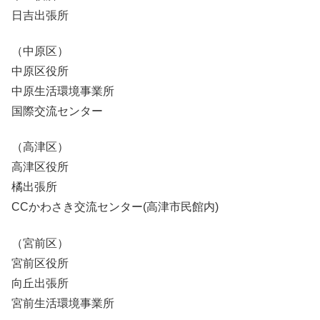
日吉出張所
（中原区）
中原区役所
中原生活環境事業所
国際交流センター
（高津区）
高津区役所
橘出張所
CCかわさき交流センター(高津市民館内)
（宮前区）
宮前区役所
向丘出張所
宮前生活環境事業所