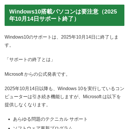
Windows10搭載パソコンは要注意（2025
年10月14日サポート終了）
Windows10のサポートは、2025年10月14日に終了しま
す。
「サポートの終了とは」
Microsoft からの公式発表です。
2025年10月14日以降も、Windows 10を実行しているコン
ピューターは引き続き機能しますが、Microsoft は以下を
提供しなくなります。
あらゆる問題のテクニカル サポート
ソフトウェア更新プログラム