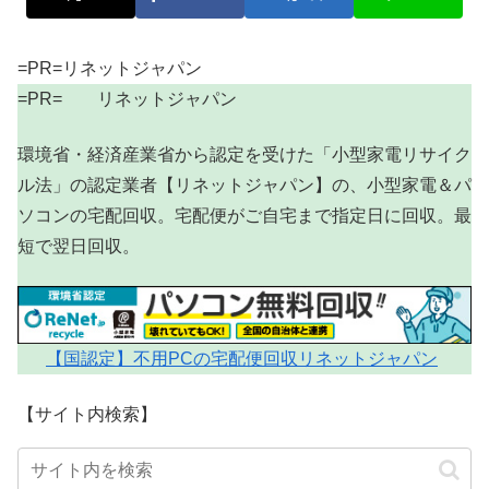
=PR=リネットジャパン
=PR= リネットジャパン
環境省・経済産業省から認定を受けた「小型家電リサイク
ル法」の認定業者【リネットジャパン】の、小型家電＆パ
ソコンの宅配回収。宅配便がご自宅まで指定日に回収。最
短で翌日回収。
【国認定】不用PCの宅配便回収リネットジャパン
【サイト内検索】