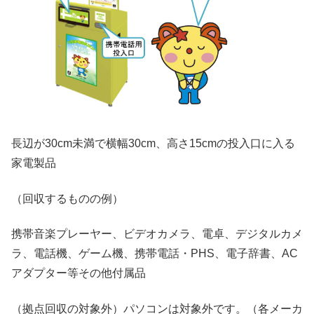
長辺が30cm未満で横幅30cm、高さ15cmの投入口に入る
家電製品
（回収するものの例）
携帯音楽プレーヤー、ビデオカメラ、電卓、デジタルカメ
ラ、電話機、ゲーム機、携帯電話・PHS、電子辞書、AC
アダプター等その他付属品
（拠点回収の対象外）パソコンは対象外です。（各メーカ