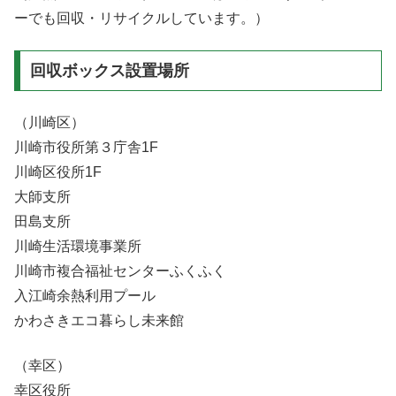
ーでも回収・リサイクルしています。）
回収ボックス設置場所
（川崎区）
川崎市役所第３庁舎1F
川崎区役所1F
大師支所
田島支所
川崎生活環境事業所
川崎市複合福祉センターふくふく
入江崎余熱利用プール
かわさきエコ暮らし未来館
（幸区）
幸区役所