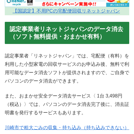
【国認定】不用PCの宅配便回収リネットジャパン
認定事業者リネットジャパンのデータ消去
（ソフト無料提供・おまかせ有料）
認定事業者「リネットジャパン」では、宅配便（有料）を
利用した小型家電の回収サービスのお申込み後、無料で利
用可能なデータ消去ソフトが提供されますので、ご自身で
パソコンのデータ消去ができます。
また、おまかせ安全データ消去サービス〈 1台 3,498円
（税込）〉では、パソコンのデータ消去完了後に、消去証
明書を発行するサービスもあります。
川崎市で粗大ごみの収集・持ち込み（持ち込みできない）