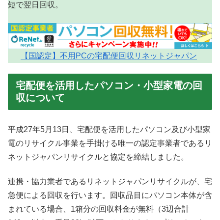
短で翌日回収。
【国認定】不用PCの宅配便回収リネットジャパン
宅配便を活用したパソコン・小型家電の回
収について
平成27年5月13日、宅配便を活用したパソコン及び小型家
電のリサイクル事業を手掛ける唯一の認定事業者であるリ
ネットジャパンリサイクルと協定を締結しました。
連携・協力業者であるリネットジャパンリサイクルが、宅
急便による回収を行います。回収品目にパソコン本体が含
まれている場合、1箱分の回収料金が無料（3辺合計