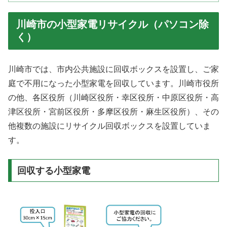
川崎市の小型家電リサイクル（パソコン除
く）
川崎市では、市内公共施設に回収ボックスを設置し、ご家
庭で不用になった小型家電を回収しています。川崎市役所
の他、各区役所（川崎区役所・幸区役所・中原区役所・高
津区役所・宮前区役所・多摩区役所・麻生区役所）、その
他複数の施設にリサイクル回収ボックスを設置していま
す。
回収する小型家電