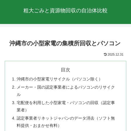
粗大ごみと資源物回収の自治体比較
沖縄市の小型家電の集積所回収とパソコン
2025.12.31
目次
沖縄市の小型家電リサイクル（パソコン除く）
メーカー・国の認定事業者によるパソコンのリサイク
ル
宅配便を利用した小型家電・パソコンの回収（認定事
業者）
認定事業者リネットジャパンのデータ消去（ソフト無
料提供・おまかせ有料）