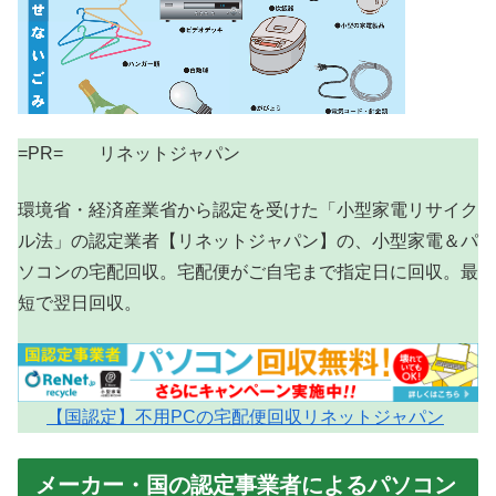
=PR= リネットジャパン
環境省・経済産業省から認定を受けた「小型家電リサイク
ル法」の認定業者【リネットジャパン】の、小型家電＆パ
ソコンの宅配回収。宅配便がご自宅まで指定日に回収。最
短で翌日回収。
【国認定】不用PCの宅配便回収リネットジャパン
メーカー・国の認定事業者によるパソコン