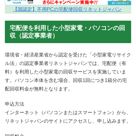
【国認定】不用PCの宅配便回収リネットジャパン
宅配便を利用した小型家電・パソコンの回
収（認定事業者）
環境省・経済産業省から認定を受けた「小型家電リサイク
ル法」の認定事業者リネットジャパンでは、宅配便（有
料）を利用した小型家電の回収サービスを実施していま
す。パソコン本体を含む場合、回収1回につき1箱分の宅
配回収料金が無料となります。
申込方法
インターネット（パソコンまたはスマートフォン）から、
リネットジャパンのサイトにアクセスし、申し込みます。