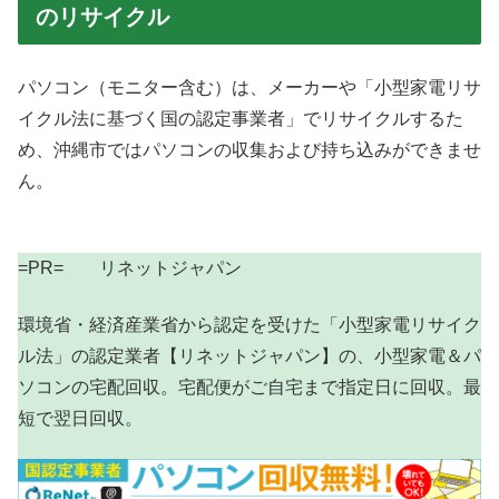
のリサイクル
パソコン（モニター含む）は、メーカーや「小型家電リサ
イクル法に基づく国の認定事業者」でリサイクルするた
め、沖縄市ではパソコンの収集および持ち込みができませ
ん。
=PR= リネットジャパン
環境省・経済産業省から認定を受けた「小型家電リサイク
ル法」の認定業者【リネットジャパン】の、小型家電＆パ
ソコンの宅配回収。宅配便がご自宅まで指定日に回収。最
短で翌日回収。