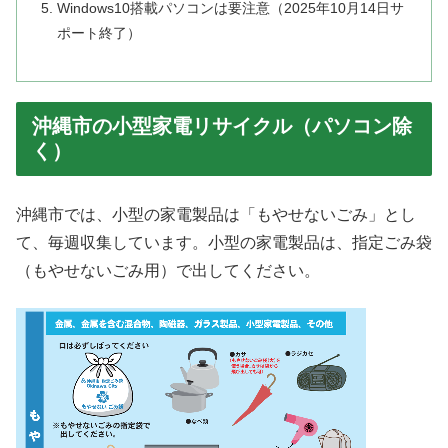
Windows10搭載パソコンは要注意（2025年10月14日サ
ポート終了）
沖縄市の小型家電リサイクル（パソコン除
く）
沖縄市では、小型の家電製品は「もやせないごみ」とし
て、毎週収集しています。小型の家電製品は、指定ごみ袋
（もやせないごみ用）で出してください。