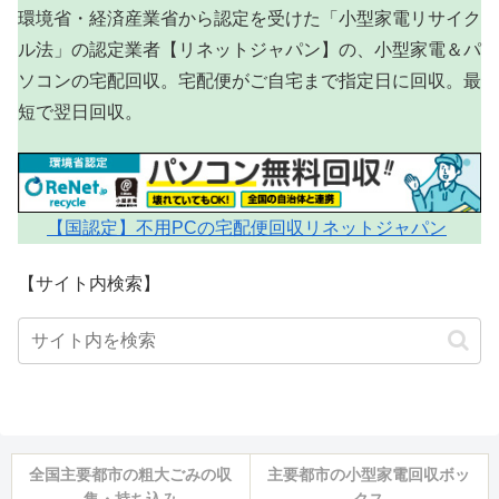
環境省・経済産業省から認定を受けた「小型家電リサイク
ル法」の認定業者【リネットジャパン】の、小型家電＆パ
ソコンの宅配回収。宅配便がご自宅まで指定日に回収。最
短で翌日回収。
【国認定】不用PCの宅配便回収リネットジャパン
【サイト内検索】
全国主要都市の粗大ごみの収
主要都市の小型家電回収ボッ