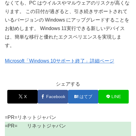
なくても、PC はウイルスやマルウェアのリスクが高くな
ります。 この日付が過ぎると、引き続きサポートされて
いるバージョンの Windows にアップグレードすることを
お勧めします。 Windows 11実行できる新しいデバイス
は、簡単な移行と優れたエクスペリエンスを実現しま
す。
Microsoft「Windows 10サポート終了」詳細ページ
シェアする
X
Facebook
はてブ
LINE
=PR=リネットジャパン
=PR= リネットジャパン