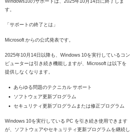
Windows10のサポートは、2025年10月14日に終了しま
す。
「サポートの終了とは」
Microsoft からの公式発表です。
2025年10月14日以降も、Windows 10を実行しているコン
ピューターは引き続き機能しますが、Microsoft は以下を
提供しなくなります。
あらゆる問題のテクニカル サポート
ソフトウェア更新プログラム
セキュリティ更新プログラムまたは修正プログラム
Windows 10を実行している PC を引き続き使用できます
が、ソフトウェアやセキュリティ更新プログラムを継続し