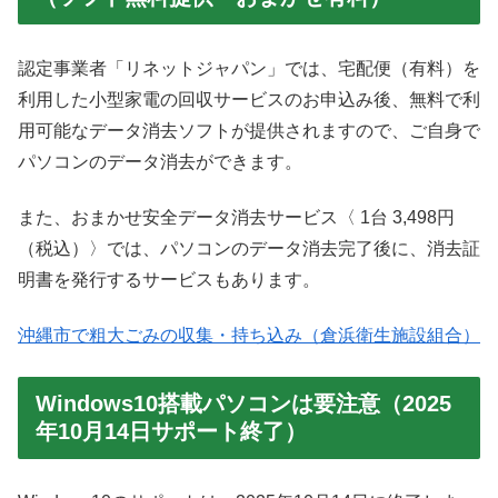
認定事業者「リネットジャパン」では、宅配便（有料）を
利用した小型家電の回収サービスのお申込み後、無料で利
用可能なデータ消去ソフトが提供されますので、ご自身で
パソコンのデータ消去ができます。
また、おまかせ安全データ消去サービス〈 1台 3,498円
（税込）〉では、パソコンのデータ消去完了後に、消去証
明書を発行するサービスもあります。
沖縄市で粗大ごみの収集・持ち込み（倉浜衛生施設組合）
Windows10搭載パソコンは要注意（2025
年10月14日サポート終了）