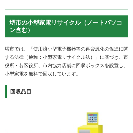
堺市の小型家電リサイクル（ノートパソコ
ン含む）
堺市では、「使用済小型電子機器等の再資源化の促進に関
する法律（通称：小型家電リサイクル法）」に基づき、市
役所・各区役所、市内協力店舗に回収ボックスを設置し、
小型家電を無料で回収しています。
回収品目