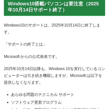
Windows10搭載パソコンは要注意（2025
年10月14日サポート終了）
Windows10のサポートは、2025年10月14日に終了しま
す。
「サポートの終了とは」
Microsoft からの公式発表です。
2025年10月14日以降も、Windows 10を実行しているコン
ピューターは引き続き機能しますが、Microsoft は以下を
提供しなくなります。
あらゆる問題のテクニカル サポート
ソフトウェア更新プログラム