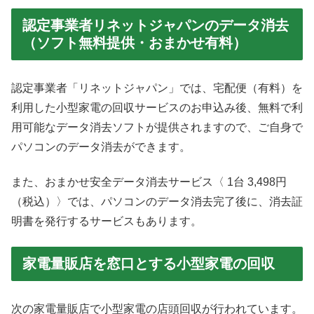
認定事業者リネットジャパンのデータ消去
（ソフト無料提供・おまかせ有料）
認定事業者「リネットジャパン」では、宅配便（有料）を
利用した小型家電の回収サービスのお申込み後、無料で利
用可能なデータ消去ソフトが提供されますので、ご自身で
パソコンのデータ消去ができます。
また、おまかせ安全データ消去サービス〈 1台 3,498円
（税込）〉では、パソコンのデータ消去完了後に、消去証
明書を発行するサービスもあります。
家電量販店を窓口とする小型家電の回収
次の家電量販店で小型家電の店頭回収が行われています。