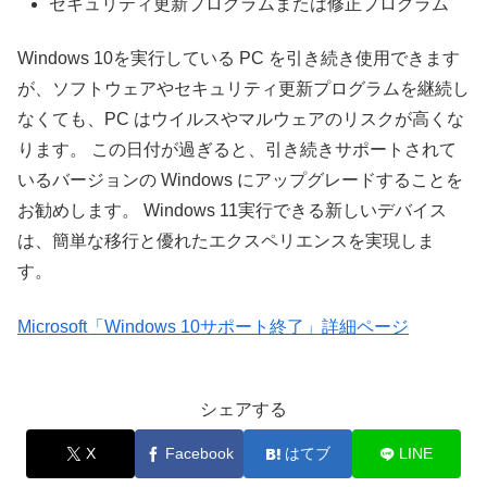
セキュリティ更新プログラムまたは修正プログラム
Windows 10を実行している PC を引き続き使用できます
が、ソフトウェアやセキュリティ更新プログラムを継続し
なくても、PC はウイルスやマルウェアのリスクが高くな
ります。 この日付が過ぎると、引き続きサポートされて
いるバージョンの Windows にアップグレードすることを
お勧めします。 Windows 11実行できる新しいデバイス
は、簡単な移行と優れたエクスペリエンスを実現しま
す。
Microsoft「Windows 10サポート終了」詳細ページ
シェアする
X
Facebook
はてブ
LINE