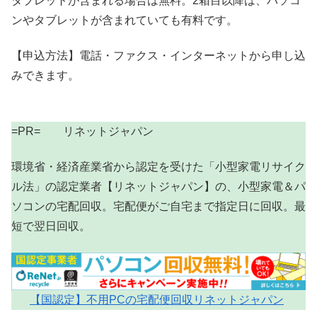
タブレットが含まれる場合は無料。2箱目以降は、パソコ
ンやタブレットが含まれていても有料です。
【申込方法】電話・ファクス・インターネットから申し込
みできます。
=PR= リネットジャパン
環境省・経済産業省から認定を受けた「小型家電リサイク
ル法」の認定業者【リネットジャパン】の、小型家電＆パ
ソコンの宅配回収。宅配便がご自宅まで指定日に回収。最
短で翌日回収。
【国認定】不用PCの宅配便回収リネットジャパン