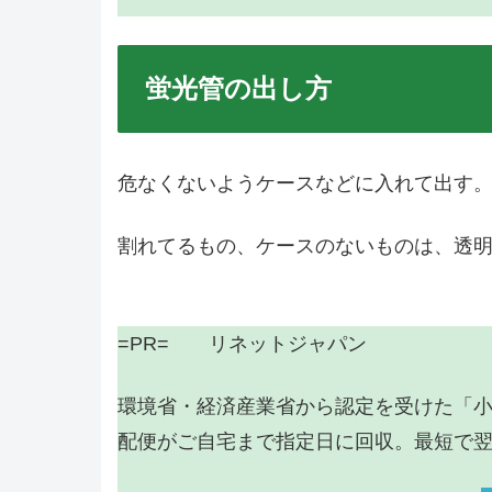
蛍光管の出し方
危なくないようケースなどに入れて出す
割れてるもの、ケースのないものは、透
=PR= リネットジャパン
環境省・経済産業省から認定を受けた「
配便がご自宅まで指定日に回収。最短で