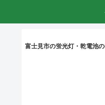
富士見市の蛍光灯・乾電池