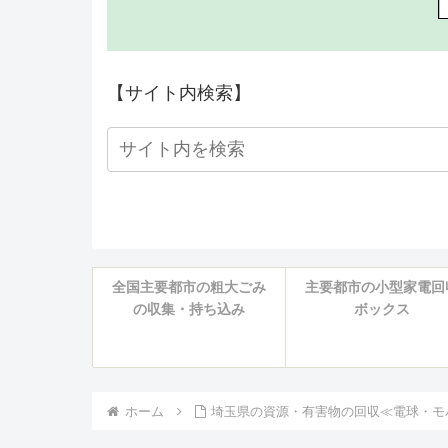
【サイト内検索】
全国主要都市の粗大ごみ
主要都市の小型家電回
の収集・持ち込み
ボックス
ホーム
埼玉県の資源・有害物の回収≪電球・モ