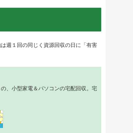
池は週１回の同じく資源回収の日に「有害
】の、小型家電＆パソコンの宅配回収。宅