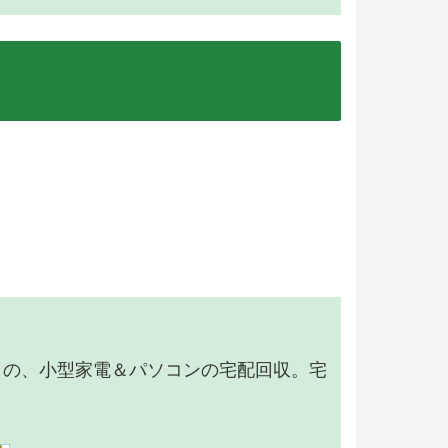
】の、小型家電＆パソコンの宅配回収。宅