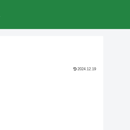
較
2024.12.19