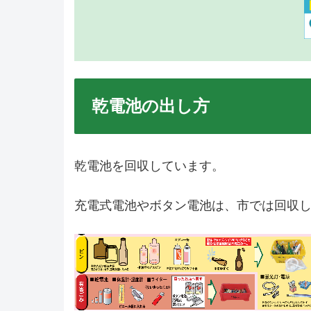
乾電池の出し方
乾電池を回収しています。
充電式電池やボタン電池は、市では回収