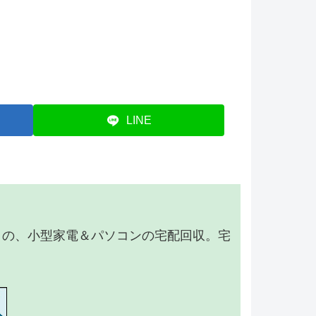
LINE
】の、小型家電＆パソコンの宅配回収。宅